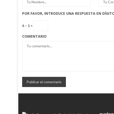
POR FAVOR, INTRODUCE UNA RESPUESTA EN DÍGITO
6 − 1 =
COMENTARIO