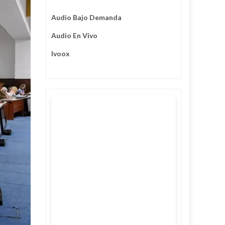
Audio Bajo Demanda
Audio En Vivo
Ivoox