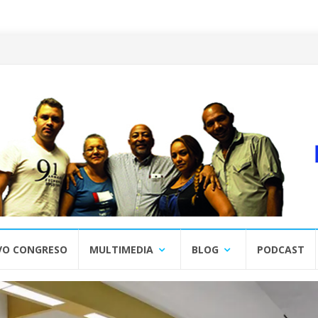
VO CONGRESO
MULTIMEDIA
BLOG
PODCAST