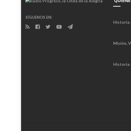
QUIÉNE
SÍGUENOS EN:
Historia 
Misión, V
Historia