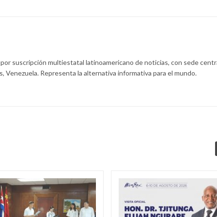
 por suscripción multiestatal latinoamericano de noticias, con sede centr
s, Venezuela. Representa la alternativa informativa para el mundo.