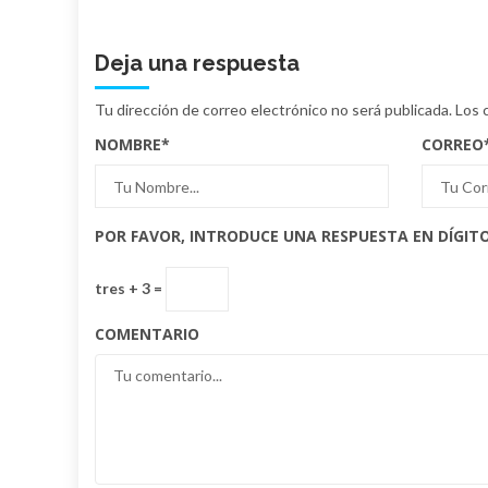
Deja una respuesta
Tu dirección de correo electrónico no será publicada.
Los 
NOMBRE
*
CORREO
POR FAVOR, INTRODUCE UNA RESPUESTA EN DÍGITO
tres + 3 =
COMENTARIO