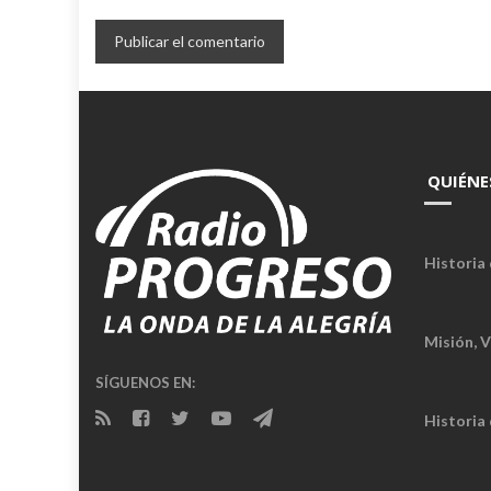
QUIÉNE
Historia 
Misión, V
SÍGUENOS EN:
Historia