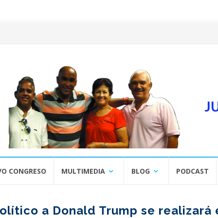
VO CONGRESO
MULTIMEDIA
BLOG
PODCAST
olítico a Donald Trump se realizará 