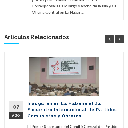
Corresponsalías a lo largo y ancho de la Isla y su
Oficina Central en La Habana.
Artículos Relacionados '
Inauguran en La Habana el 24
07
Encuentro Internacional de Partidos
AGO
Comunistas y Obreros
El Primer Secretario del Comité Central del Partido