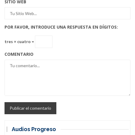
SITIO WEB
POR FAVOR, INTRODUCE UNA RESPUESTA EN DÍGITOS:
tres × cuatro =
COMENTARIO
Audios Progreso