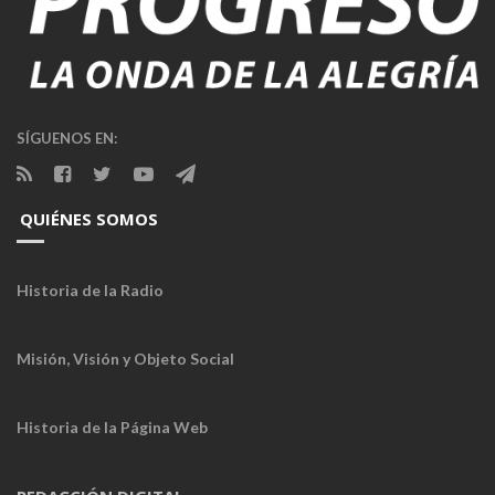
SÍGUENOS EN:
QUIÉNES SOMOS
Historia de la Radio
Misión, Visión y Objeto Social
Historia de la Página Web