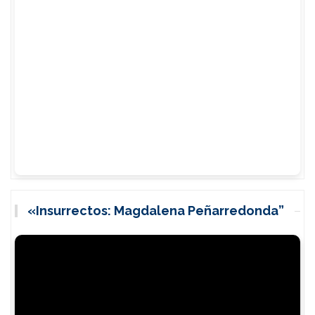
«Insurrectos: Magdalena Peñarredonda”