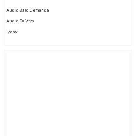
Audio Bajo Demanda
Audio En Vivo
Ivoox