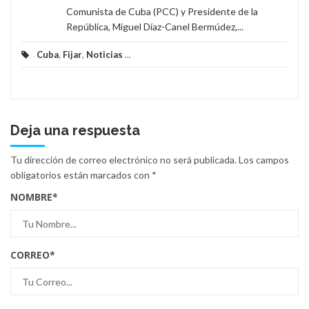
Comunista de Cuba (PCC) y Presidente de la
República, Miguel Díaz-Canel Bermúdez,...
Cuba
,
Fijar
,
Noticias
...
Deja una respuesta
Tu dirección de correo electrónico no será publicada.
Los campos
obligatorios están marcados con
*
NOMBRE
*
CORREO
*