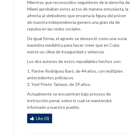
Mientras que reconocidos seguidores de la derecha de
Miami aprobaban estos actos de manera entusiasta, la
afrenta al simbolismo que encarna la figura del prócer
de nuestra independencia generó una gran ola de
repulsa en las redes sociales.
De igual forma, el agravio se denunció como una sucia
maniobra mediática para hacer creer que en Cuba
existe un clima de inseguridad y violencia.
Los dos autores de estos repudiables hechos son:
1. Panter Rodríguez Baró, de 44 años, con múltiples
antecedentes policiacos.
2. Yoel Prieto Tamayo, de 29 años.
Actualmente se encuentran bajo proceso de
instrucción penal, sobre lo cual se mantendrá
informado a nuestro pueblo.
Like (0)