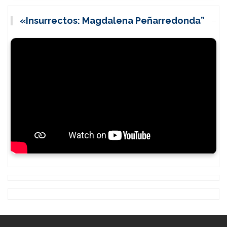
«Insurrectos: Magdalena Peñarredonda”