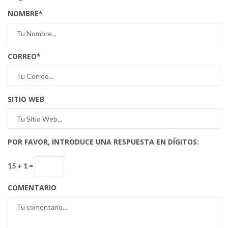
NOMBRE
*
CORREO
*
SITIO WEB
POR FAVOR, INTRODUCE UNA RESPUESTA EN DÍGITOS:
15 + 1 =
COMENTARIO