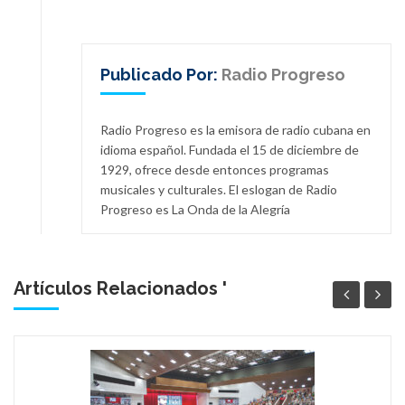
Publicado Por:
Radio Progreso
Radio Progreso es la emisora de radio cubana en
idioma español. Fundada el 15 de diciembre de
1929, ofrece desde entonces programas
musicales y culturales. El eslogan de Radio
Progreso es La Onda de la Alegría
Artículos Relacionados '