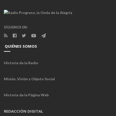
SÍGUENOS EN:
QUIÉNES SOMOS
Historia de la Radio
Misión, Visión y Objeto Social
Historia de la Página Web
REDACCIÓN DIGITAL