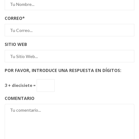
CORREO
*
SITIO WEB
POR FAVOR, INTRODUCE UNA RESPUESTA EN DÍGITOS:
3 + diecisiete =
COMENTARIO