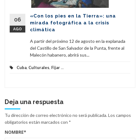
«Con los pies en la Tierra»: una
06
mirada fotográfica a la crisis
AGO
climática
A partir del próximo 12 de agosto en la explanada
del Castillo de San Salvador de la Punta, frente al
Malecón habanero, abrirá sus...
Cuba
,
Culturales
,
Fijar
...
Deja una respuesta
Tu dirección de correo electrónico no será publicada.
Los campos
obligatorios están marcados con
*
NOMBRE
*