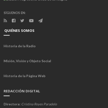
SÍGUENOS EN:
QUIÉNES SOMOS
Historia de la Radio
Misión, Visión y Objeto Social
Historia de la Página Web
REDACCIÓN DIGITAL
Directora:
Cristina Reyes Paradelo