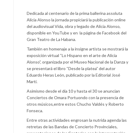
Dedicada al centenario de la prima ballerina assoluta
Alicia Alonso la jornada propiciará la publicación online
del audiovisual Vida, obra y legado de Alicia Alonso,
disponible en YouTube y en la página de Facebook del
Gran Teatro de La Habana.
También en homenaje a la insigne artista se mostrará la
exposición virtual “Lo Hispano en el arte de Alicia
Alonso”, organizada por el Museo Nacional de la Danza y
se presentará el libro “Desde la platea” del autor
Eduardo Heras León, publicado por la Editorial José
Martí.
Asimismo desde el día 10 y hasta el 30 se anuncian
Conciertos de Omara Portuondo con la presencia de
otros músicos,entre estos Chucho Valdés y Roberto
Fonseca.
Entre otras actividades engrosan la nutrida agenda las
retretas de las Bandas de Concierto Provinciales,