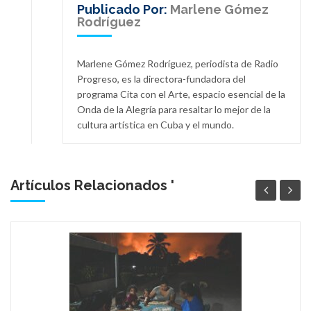
Publicado Por:
Marlene Gómez
Rodríguez
Marlene Gómez Rodríguez, periodista de Radio
Progreso, es la directora-fundadora del
programa Cita con el Arte, espacio esencial de la
Onda de la Alegría para resaltar lo mejor de la
cultura artística en Cuba y el mundo.
Artículos Relacionados '