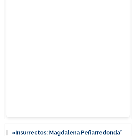
«Insurrectos: Magdalena Peñarredonda”