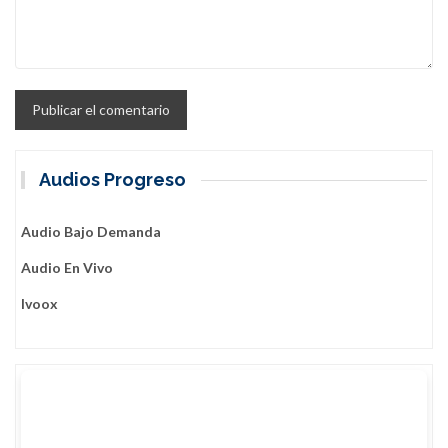
Audios Progreso
Audio Bajo Demanda
Audio En Vivo
Ivoox