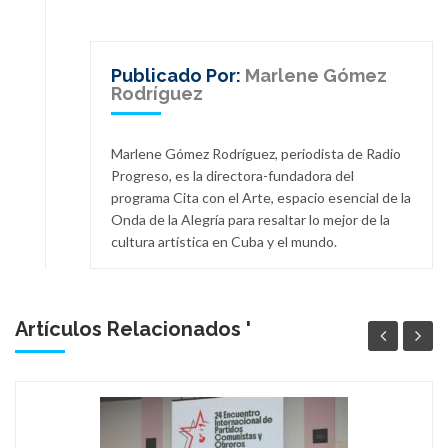
Publicado Por:
Marlene Gómez
Rodríguez
Marlene Gómez Rodríguez, periodista de Radio
Progreso, es la directora-fundadora del
programa Cita con el Arte, espacio esencial de la
Onda de la Alegría para resaltar lo mejor de la
cultura artística en Cuba y el mundo.
Artículos Relacionados '