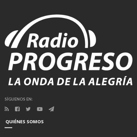
SÍGUENOS EN:
QUIÉNES SOMOS