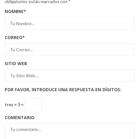
obligatorios están marcados con
*
NOMBRE
*
CORREO
*
SITIO WEB
POR FAVOR, INTRODUCE UNA RESPUESTA EN DÍGITOS:
tres × 3 =
COMENTARIO