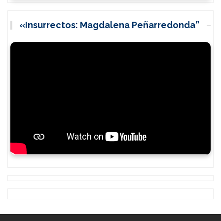
«Insurrectos: Magdalena Peñarredonda”