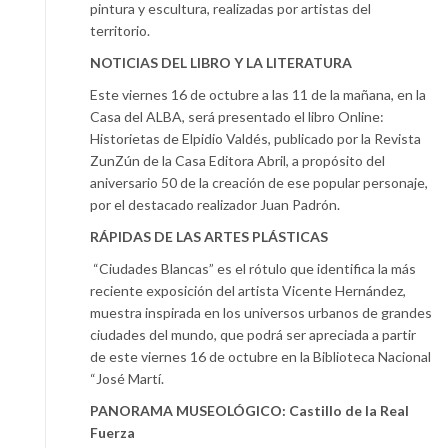
pintura y escultura, realizadas por artistas del
territorio.
NOTICIAS DEL LIBRO Y LA LITERATURA
Este viernes 16 de octubre a las 11 de la mañana, en la
Casa del ALBA, será presentado el libro Online:
Historietas de Elpidio Valdés, publicado por la Revista
ZunZún de la Casa Editora Abril, a propósito del
aniversario 50 de la creación de ese popular personaje,
por el destacado realizador Juan Padrón.
RÁPIDAS DE LAS ARTES PLÁSTICAS
“Ciudades Blancas” es el rótulo que identifica la más
reciente exposición del artista Vicente Hernández,
muestra inspirada en los universos urbanos de grandes
ciudades del mundo, que podrá ser apreciada a partir
de este viernes 16 de octubre en la Biblioteca Nacional
“José Martí.
PANORAMA MUSEOLÓGICO: Castillo de la Real
Fuerza