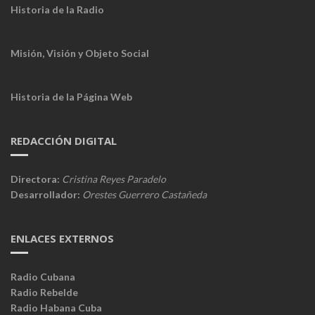
Historia de la Radio
Misión, Visión y Objeto Social
Historia de la Página Web
REDACCIÓN DIGITAL
Directora:
Cristina Reyes Paradelo
Desarrollador:
Orestes Guerrero Castañeda
ENLACES EXTERNOS
Radio Cubana
Radio Rebelde
Radio Habana Cuba