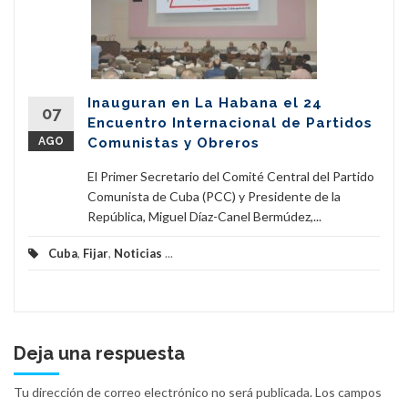
Inauguran en La Habana el 24
07
Encuentro Internacional de Partidos
AGO
Comunistas y Obreros
El Primer Secretario del Comité Central del Partido
Comunista de Cuba (PCC) y Presidente de la
República, Miguel Díaz-Canel Bermúdez,...
Cuba
,
Fijar
,
Noticias
...
Deja una respuesta
Tu dirección de correo electrónico no será publicada.
Los campos