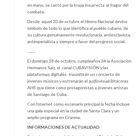
en mano, se cantó por la tropa insurrecta al fragor del
combate.
Desde aquel 20 de octubre el Himno Nacional devino
símbolo de todo lo que identifica al pueblo cubano, de
su cultura genuinamente revolucionaria, antiesclavista,
antimperialista y siempre a favor del progreso social.
……..
El domingo 18 de octubre, cumpleaños 34 la Asociación
Hermanos Saíz, el canal CUBAVISIÓN y las
plataformas digitales trasmitirán un concierto de
jóvenes músicos y estrenarán el audiovisual Bitácoras
AHS que tiene como protagonistas a jóvenes artistas
de Santiago de Cuba.
Con Internet como escenario principal la fecha incluye
una gala especial en la ciudad de Santa Clara y un
amplio programa en Granma.
INFORMACIONES DE ACTUALIDAD