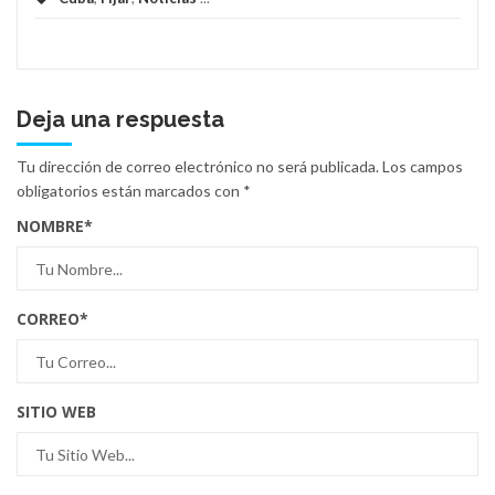
Deja una respuesta
Tu dirección de correo electrónico no será publicada.
Los campos
obligatorios están marcados con
*
NOMBRE
*
CORREO
*
SITIO WEB