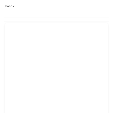
Ivoox