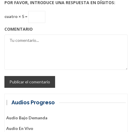
POR FAVOR, INTRODUCE UNA RESPUESTA EN DÍGITOS:
cuatro × 5 =
COMENTARIO
Audios Progreso
Audio Bajo Demanda
Audio En Vivo