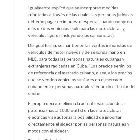
Igualmente explicó que se incorporan medidas
tributarias a través de las cuales las personas jurídicas
deberán pagar un impuesto especial cuando compren
más de dos vehículos (solo para las motocicletas y
vehículos ligeros incluyendo las camionetas).
De igual forma, se mantienen las ventas minoristas de
vehículos de motor nuevos y de segunda mano en
MLC, para todas las personas naturales cubanas y
extranjeras radicadas en Cuba. “Los precios serán los
de referencia del mercado cubano, o sea, a los precios
que se venden vehículos similares en el mercado
cubano entre personas naturales”, enunció el titular del
sector.
El propio decreto elimina la actual restricción de la
potencia (hasta 1000 watts) en las motocicletas
eléctricas y se autoriza la posibilidad de importar
directamente el sidecar por las personas naturales y
motos con el sidecar.