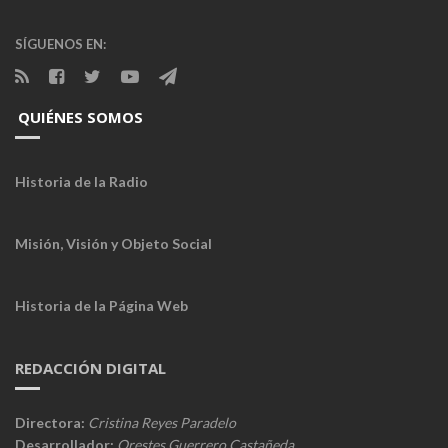
SÍGUENOS EN:
QUIÉNES SOMOS
Historia de la Radio
Misión, Visión y Objeto Social
Historia de la Página Web
REDACCIÓN DIGITAL
Directora:
Cristina Reyes Paradelo
Desarrollador:
Orestes Guerrero Castañeda