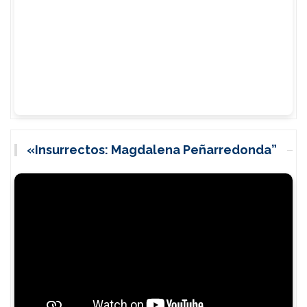
«Insurrectos: Magdalena Peñarredonda”