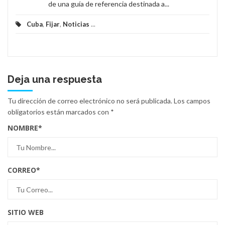
de una guía de referencia destinada a...
Cuba
,
Fijar
,
Noticias
...
Deja una respuesta
Tu dirección de correo electrónico no será publicada.
Los campos
obligatorios están marcados con
*
NOMBRE
*
CORREO
*
SITIO WEB