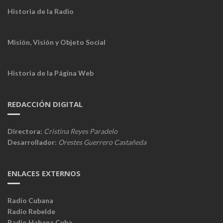
Historia de la Radio
Misión, Visión y Objeto Social
Historia de la Página Web
REDACCIÓN DIGITAL
Directora:
Cristina Reyes Paradelo
Desarrollador:
Orestes Guerrero Castañeda
ENLACES EXTERNOS
Radio Cubana
Radio Rebelde
Radio Habana Cuba