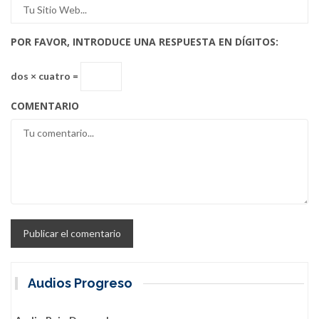
POR FAVOR, INTRODUCE UNA RESPUESTA EN DÍGITOS:
dos × cuatro =
COMENTARIO
Audios Progreso