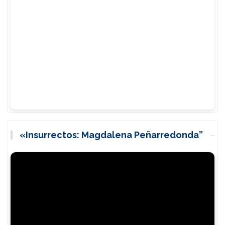
«Insurrectos: Magdalena Peñarredonda”