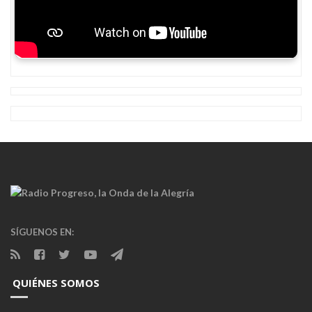
SÍGUENOS EN:
QUIÉNES SOMOS