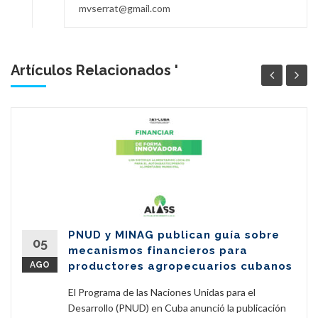
mvserrat@gmail.com
Artículos Relacionados '
PNUD y MINAG publican guía sobre
05
mecanismos financieros para
AGO
productores agropecuarios cubanos
El Programa de las Naciones Unidas para el
Desarrollo (PNUD) en Cuba anunció la publicación