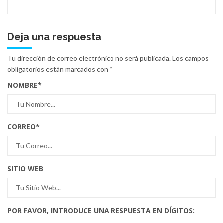
Deja una respuesta
Tu dirección de correo electrónico no será publicada.
Los campos
obligatorios están marcados con
*
NOMBRE
*
CORREO
*
SITIO WEB
POR FAVOR, INTRODUCE UNA RESPUESTA EN DÍGITOS: