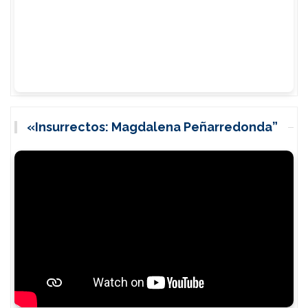
«Insurrectos: Magdalena Peñarredonda”