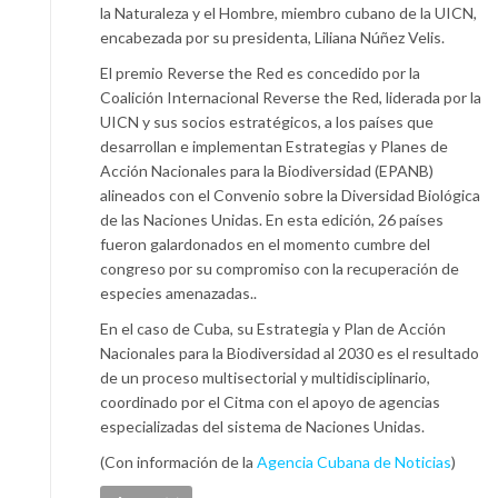
la Naturaleza y el Hombre, miembro cubano de la UICN,
encabezada por su presidenta, Liliana Núñez Velis.
El premio Reverse the Red es concedido por la
Coalición Internacional Reverse the Red, liderada por la
UICN y sus socios estratégicos, a los países que
desarrollan e implementan Estrategias y Planes de
Acción Nacionales para la Biodiversidad (EPANB)
alineados con el Convenio sobre la Diversidad Biológica
de las Naciones Unidas. En esta edición, 26 países
fueron galardonados en el momento cumbre del
congreso por su compromiso con la recuperación de
especies amenazadas..
En el caso de Cuba, su Estrategia y Plan de Acción
Nacionales para la Biodiversidad al 2030 es el resultado
de un proceso multisectorial y multidisciplinario,
coordinado por el Citma con el apoyo de agencias
especializadas del sistema de Naciones Unidas.
(Con información de la
Agencia Cubana de Noticias
)