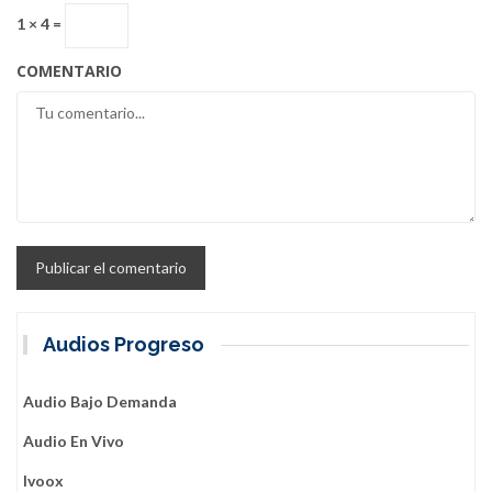
1 × 4 =
COMENTARIO
Audios Progreso
Audio Bajo Demanda
Audio En Vivo
Ivoox