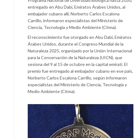
Programa Nacional de Diversidad Biológica hasta 2030,
entregado en Abu Dabi, Emiratos Árabes Unidos, al
embajador cubano allí, Norberto Carlos Escalona
Carrillo, informaron especialistas del Ministerio de
Ciencia, Tecnología y Medio Ambiente (Citma).
El reconocimiento fue otorgado en Abu Dabi, Emiratos
Árabes Unidos, durante el Congreso Mundial de la
Naturaleza 2025, organizado por la Unión Internacional
para la Conservación de la Naturaleza (UICN), que
sesiona del 9 al 15 de octubre en la capital emiratí. El
premio fue entregado al embajador cubano en ese país,
Norberto Carlos Escalona Carrillo, según informaron
especialistas del Ministerio de Ciencia, Tecnología y
Medio Ambiente (Citma).