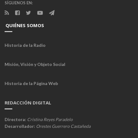
SÍGUENOS EN:
QUIÉNES SOMOS
Historia de la Radio
Misión, Visión y Objeto Social
Historia de la Página Web
REDACCIÓN DIGITAL
Directora:
Cristina Reyes Paradelo
Desarrollador:
Orestes Guerrero Castañeda