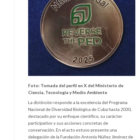
Foto: Tomada del perfil en X del Ministerio de
Ciencia, Tecnología y Medio Ambiente
La distinción responde a la excelencia del Programa
Nacional de Diversidad Biológica de Cuba hasta 2030,
destacado por su enfoque científico, su carácter
participativo y sus acciones concretas de
conservación. En el acto estuvo presente una
delegación de la Fundación Antonio Núñez Jiménez de