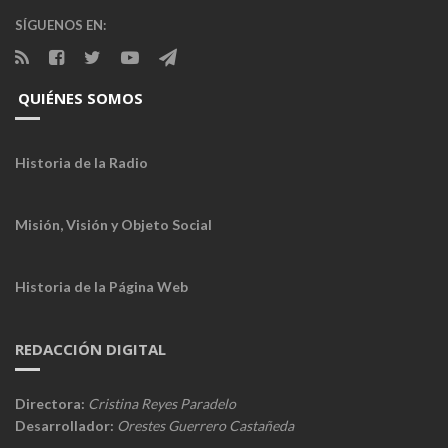
SÍGUENOS EN:
QUIÉNES SOMOS
Historia de la Radio
Misión, Visión y Objeto Social
Historia de la Página Web
REDACCIÓN DIGITAL
Directora:
Cristina Reyes Paradelo
Desarrollador:
Orestes Guerrero Castañeda