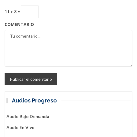
11 + 8 =
COMENTARIO
Audios Progreso
Audio Bajo Demanda
Audio En Vivo