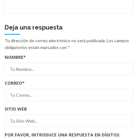
Deja una respuesta
Tu dirección de correo electrónico no será publicada.
Los campos
obligatorios están marcados con
*
NOMBRE
*
CORREO
*
SITIO WEB
POR FAVOR, INTRODUCE UNA RESPUESTA EN DÍGITOS: