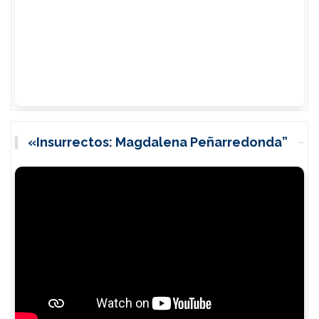
«Insurrectos: Magdalena Peñarredonda”