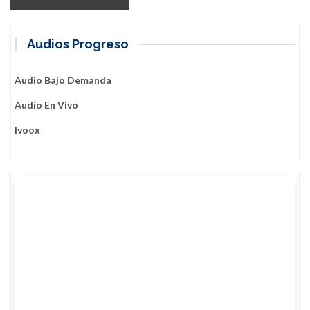
Audios Progreso
Audio Bajo Demanda
Audio En Vivo
Ivoox