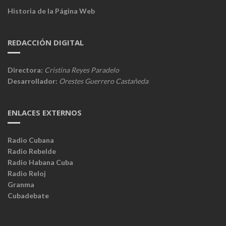
Historia de la Página Web
REDACCIÓN DIGITAL
Directora:
Cristina Reyes Paradelo
Desarrollador:
Orestes Guerrero Castañeda
ENLACES EXTERNOS
Radio Cubana
Radio Rebelde
Radio Habana Cuba
Radio Reloj
Granma
Cubadebate