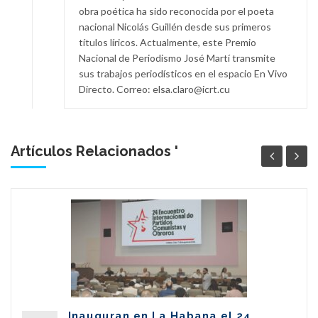
obra poética ha sido reconocida por el poeta
nacional Nicolás Guillén desde sus primeros
títulos líricos. Actualmente, este Premio
Nacional de Periodismo José Martí transmite
sus trabajos periodísticos en el espacio En Vivo
Directo. Correo: elsa.claro@icrt.cu
Artículos Relacionados '
Inauguran en La Habana el 24