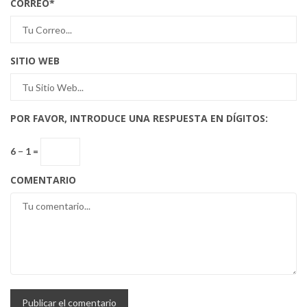
CORREO
*
SITIO WEB
POR FAVOR, INTRODUCE UNA RESPUESTA EN DÍGITOS:
6 − 1 =
COMENTARIO