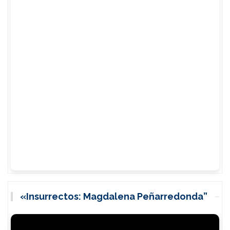
«Insurrectos: Magdalena Peñarredonda”