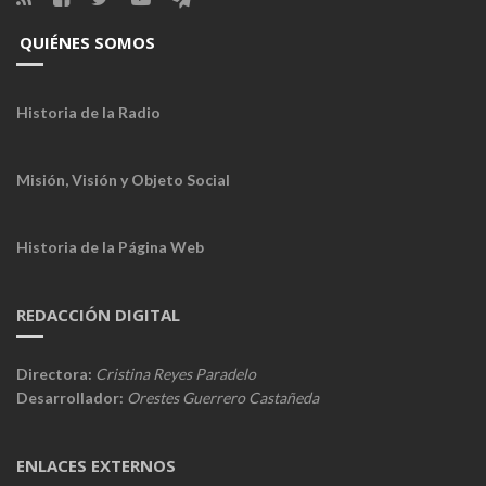
QUIÉNES SOMOS
Historia de la Radio
Misión, Visión y Objeto Social
Historia de la Página Web
REDACCIÓN DIGITAL
Directora:
Cristina Reyes Paradelo
Desarrollador:
Orestes Guerrero Castañeda
ENLACES EXTERNOS