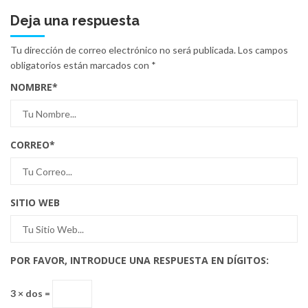
Deja una respuesta
Tu dirección de correo electrónico no será publicada.
Los campos
obligatorios están marcados con
*
NOMBRE
*
CORREO
*
SITIO WEB
POR FAVOR, INTRODUCE UNA RESPUESTA EN DÍGITOS:
3 × dos =