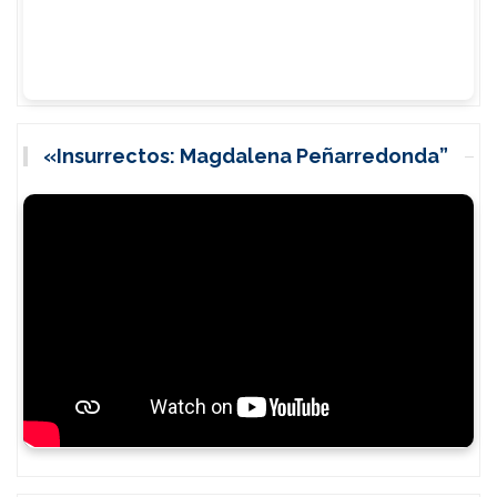
«Insurrectos: Magdalena Peñarredonda”