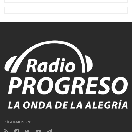
SÍGUENOS EN: