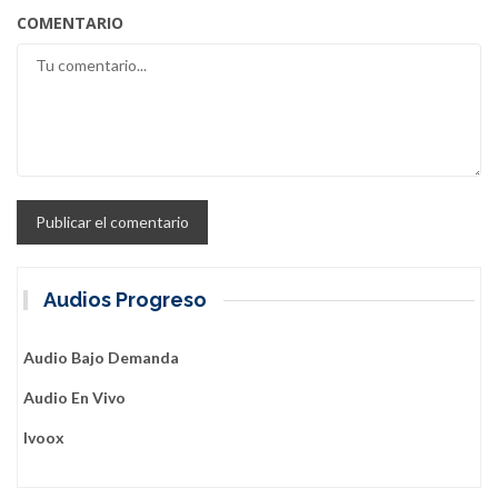
COMENTARIO
Audios Progreso
Audio Bajo Demanda
Audio En Vivo
Ivoox