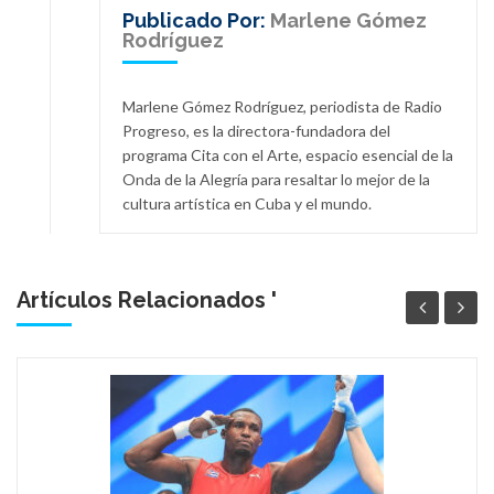
Publicado Por:
Marlene Gómez
Rodríguez
Marlene Gómez Rodríguez, periodista de Radio
Progreso, es la directora-fundadora del
programa Cita con el Arte, espacio esencial de la
Onda de la Alegría para resaltar lo mejor de la
cultura artística en Cuba y el mundo.
Artículos Relacionados '