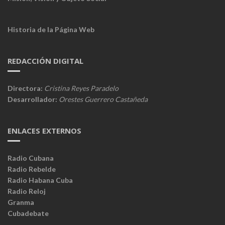
Historia de la Página Web
REDACCIÓN DIGITAL
Directora:
Cristina Reyes Paradelo
Desarrollador:
Orestes Guerrero Castañeda
ENLACES EXTERNOS
Radio Cubana
Radio Rebelde
Radio Habana Cuba
Radio Reloj
Granma
Cubadebate