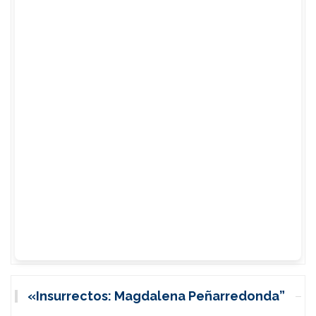
«Insurrectos: Magdalena Peñarredonda”