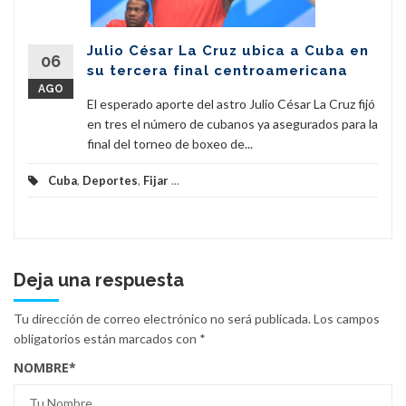
Julio César La Cruz ubica a Cuba en
06
su tercera final centroamericana
AGO
El esperado aporte del astro Julio César La Cruz fijó
en tres el número de cubanos ya asegurados para la
final del torneo de boxeo de...
Cuba
,
Deportes
,
Fijar
...
Deja una respuesta
Tu dirección de correo electrónico no será publicada.
Los campos
obligatorios están marcados con
*
NOMBRE
*