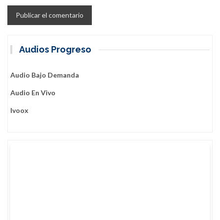
Audios Progreso
Audio Bajo Demanda
Audio En Vivo
Ivoox