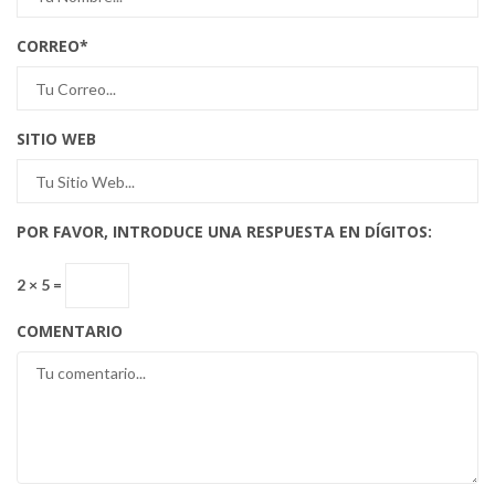
CORREO
*
SITIO WEB
POR FAVOR, INTRODUCE UNA RESPUESTA EN DÍGITOS:
2 × 5 =
COMENTARIO