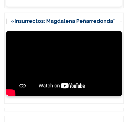
«Insurrectos: Magdalena Peñarredonda”