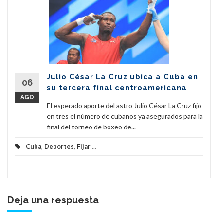
Julio César La Cruz ubica a Cuba en
06
su tercera final centroamericana
AGO
El esperado aporte del astro Julio César La Cruz fijó
en tres el número de cubanos ya asegurados para la
final del torneo de boxeo de...
Cuba
,
Deportes
,
Fijar
...
Deja una respuesta