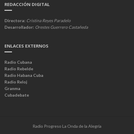
REDACCIÓN DIGITAL
Directora:
Cristina Reyes Paradelo
Desarrollador:
Orestes Guerrero Castañeda
ENLACES EXTERNOS
Radio Cubana
Radio Rebelde
Radio Habana Cuba
Radio Reloj
Granma
Cubadebate
Radio Progreso La Onda de la Alegría