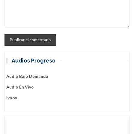
Audios Progreso
Audio Bajo Demanda
Audio En Vivo
Ivoox