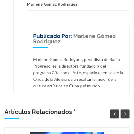
Marlene Gómez Rodríguez
Publicado Por:
Marlene Gómez
Rodríguez
Marlene Gómez Rodríguez, periodista de Radio
Progreso, es la directora-fundadora del
programa Cita con el Arte, espacio esencial de la
Onda de la Alegría para resaltar lo mejor de la
cultura artística en Cuba y el mundo.
Artículos Relacionados '