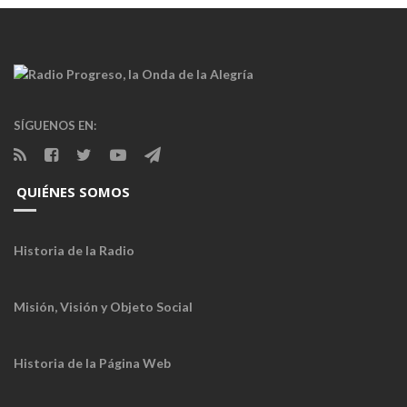
SÍGUENOS EN:
QUIÉNES SOMOS
Historia de la Radio
Misión, Visión y Objeto Social
Historia de la Página Web