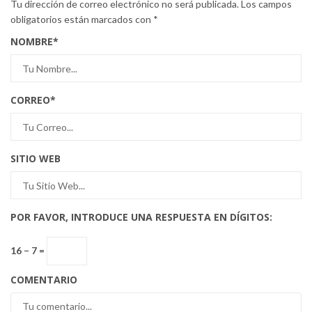
Tu dirección de correo electrónico no será publicada.
Los campos
obligatorios están marcados con
*
NOMBRE
*
CORREO
*
SITIO WEB
POR FAVOR, INTRODUCE UNA RESPUESTA EN DÍGITOS:
16 − 7 =
COMENTARIO