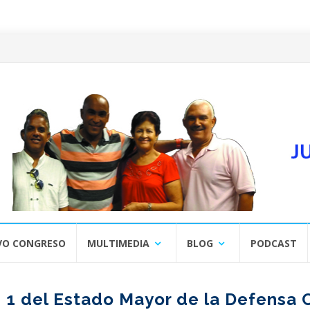
VO CONGRESO
MULTIMEDIA
BLOG
PODCAST
 1 del Estado Mayor de la Defensa C