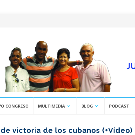
VO CONGRESO
MULTIMEDIA
BLOG
PODCAST
 de victoria de los cubanos (+Vídeo)