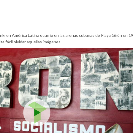
anki en América Latina ocurrió en las arenas cubanas de Playa Girón en 1
a fácil olvidar aquellas imágenes.