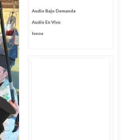
Audio Bajo Demanda
Audio En Vivo
Ivoox