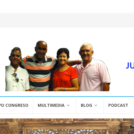
VO CONGRESO
MULTIMEDIA
BLOG
PODCAST