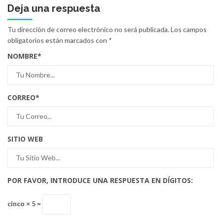
Deja una respuesta
Tu dirección de correo electrónico no será publicada.
Los campos
obligatorios están marcados con
*
NOMBRE
*
CORREO
*
SITIO WEB
POR FAVOR, INTRODUCE UNA RESPUESTA EN DÍGITOS:
cinco × 5 =