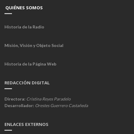
QUIÉNES SOMOS
Historia de la Radio
Misión, Visión y Objeto Social
Historia de la Página Web
REDACCIÓN DIGITAL
Directora:
Cristina Reyes Paradelo
Desarrollador:
Orestes Guerrero Castañeda
ENLACES EXTERNOS