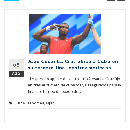
Julio César La Cruz ubica a Cuba en
06
su tercera final centroamericana
AGO
El esperado aporte del astro Julio César La Cruz fijó
en tres el número de cubanos ya asegurados para la
final del torneo de boxeo de...
Cuba
,
Deportes
,
Fijar
...