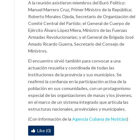
A la reunión asistieron miembros del Buró Político:
Manuel Marrero Cruz, Primer Ministro de la República;
Roberto Morales Ojeda, Secretario de Organización del
Comité Central del Partido; el General de Cuerpo de
Ejército Álvaro López Miera, Ministro de las Fuerzas
Armadas Revolucionarias; y el General de Brigada José
Amado Ricardo Guerra, Secretario del Consejo de
Ministros.
El encuentro sirvió también para convocar a una
actuación resuelta y coordinada de todas las
instituciones de la provincia y sus municipios. Se
reafirmó la confianza en la participación activa de la
población en sus comunidades, con un protagonismo
especial de las organizaciones de masas y los jóvenes,
en el marco de un sistema integrado que articula las
estructuras nacionales, provinciales y municipales.
(Con información de la
Agencia Cubana de Noticias
)
Like (0)