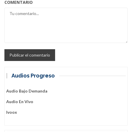
COMENTARIO
Audios Progreso
Audio Bajo Demanda
Audio En Vivo
Ivoox