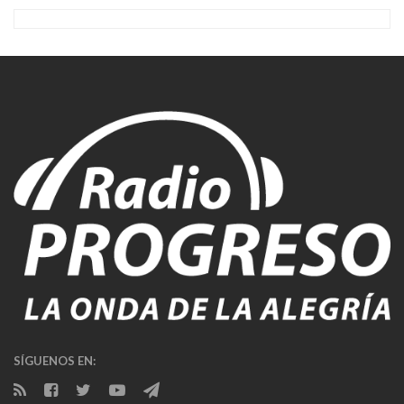
SÍGUENOS EN: