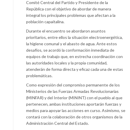
Comité Central del Partido y Presidente de la
República con el objetivo de abordar de manera
integral los principales problemas que afectan a la
población capaitalina.
Durante el encuentro se abordaron asuntos
prioritarios, entre ellos la situación electroenergética,
la higiene comunal y el abasto de agua. Ante estos
desafíos, se acordó la conformación inmediata de
equipos de trabajo que, en estrecha coordinación con
las autoridades locales y la propia comunidad,
atenderán de forma directa y eficaz cada una de estas
problemáticas.
Como expresión del compromiso permanente de los
Ministerios de las Fuerzas Armadas Revolucionarias
(MINFAR) y del Interior (MININT) con el pueblo al que
pertenecen, ambas instituciones aportarán fuerzas y
medios para apoyar las acciones en curso. Asimismo, se
contará con la colaboración de otros organismos de la
Administración Central del Estado.