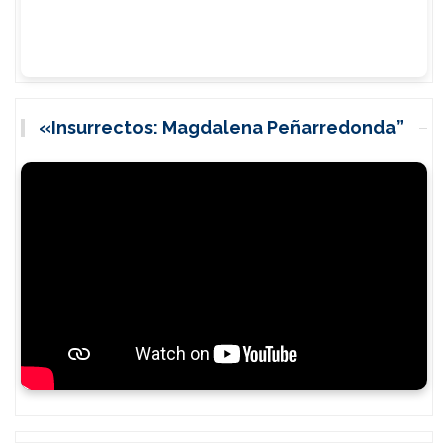
«Insurrectos: Magdalena Peñarredonda”