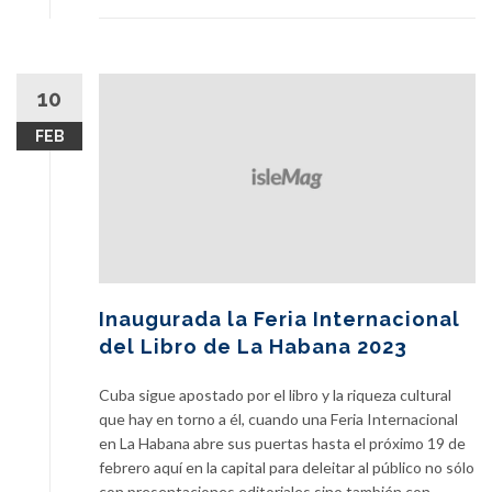
10
FEB
Inaugurada la Feria Internacional
del Libro de La Habana 2023
Cuba sigue apostado por el libro y la riqueza cultural
que hay en torno a él, cuando una Feria Internacional
en La Habana abre sus puertas hasta el próximo 19 de
febrero aquí en la capital para deleitar al público no sólo
con presentaciones editoriales sino también con