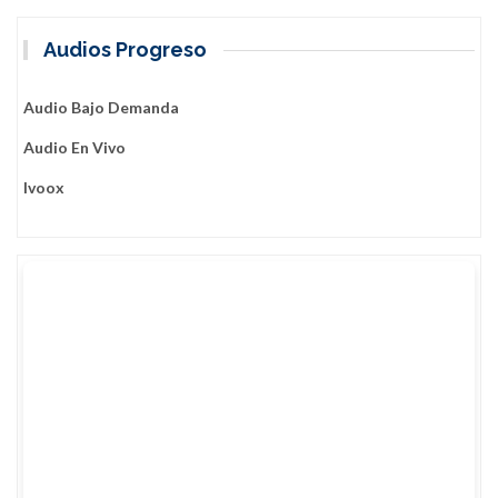
Audios Progreso
Audio Bajo Demanda
Audio En Vivo
Ivoox