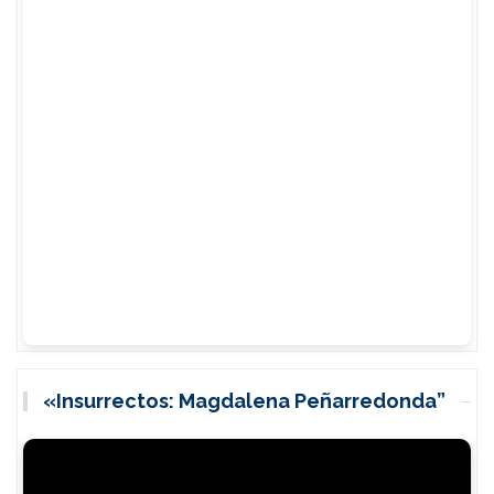
«Insurrectos: Magdalena Peñarredonda”