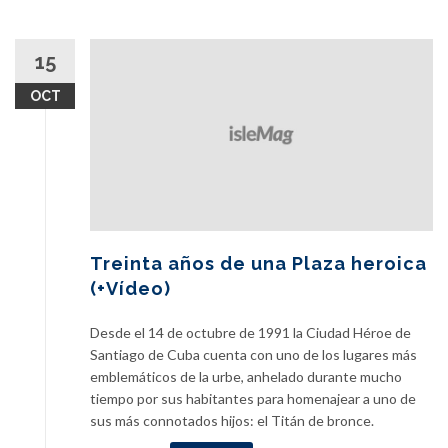
15
OCT
Treinta años de una Plaza heroica
(+Vídeo)
Desde el 14 de octubre de 1991 la Ciudad Héroe de
Santiago de Cuba cuenta con uno de los lugares más
emblemáticos de la urbe, anhelado durante mucho
tiempo por sus habitantes para homenajear a uno de
sus más connotados hijos: el Titán de bronce.