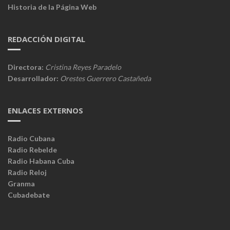
Historia de la Página Web
REDACCIÓN DIGITAL
Directora:
Cristina Reyes Paradelo
Desarrollador:
Orestes Guerrero Castañeda
ENLACES EXTERNOS
Radio Cubana
Radio Rebelde
Radio Habana Cuba
Radio Reloj
Granma
Cubadebate