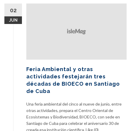
02
JUN
Feria Ambiental y otras
actividades festejarán tres
décadas de BIOECO en Santiago
de Cuba
Una feria ambiental del cinco al nueve de junio, entre
otras actividades, prepara el Centro Oriental de
Ecosistemas y Biodiversidad, BIOECO, con sede en
Santiago de Cuba para celebrar el aniversario 30 de
creada esa institución científica. Like (0)