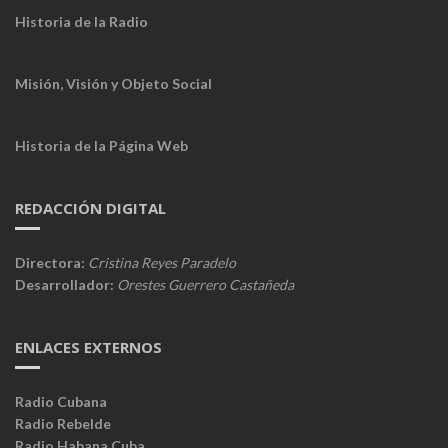
Historia de la Radio
Misión, Visión y Objeto Social
Historia de la Página Web
REDACCIÓN DIGITAL
Directora:
Cristina Reyes Paradelo
Desarrollador:
Orestes Guerrero Castañeda
ENLACES EXTERNOS
Radio Cubana
Radio Rebelde
Radio Habana Cuba