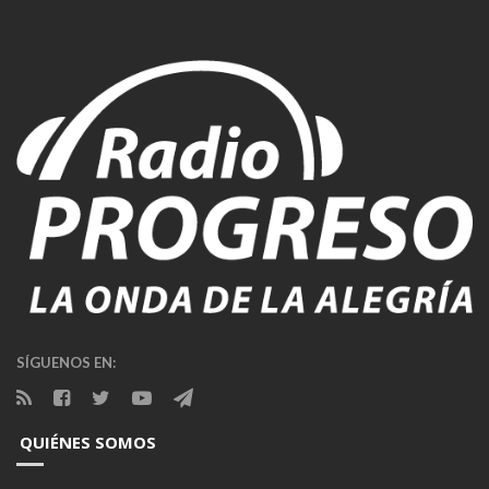
SÍGUENOS EN:
QUIÉNES SOMOS