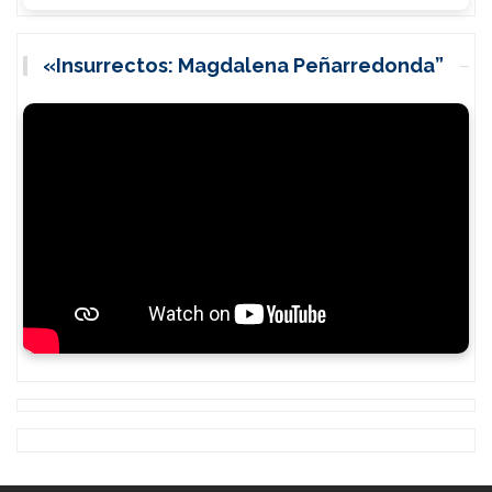
«Insurrectos: Magdalena Peñarredonda”