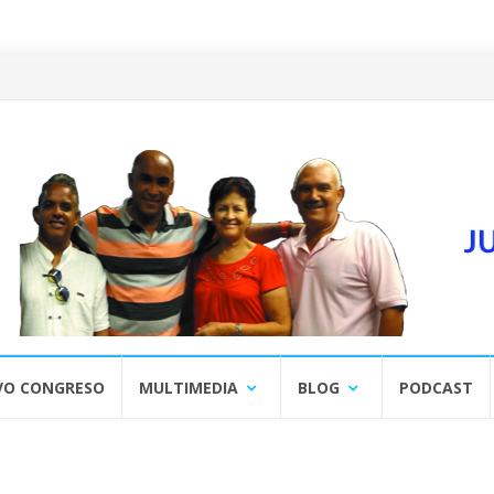
VO CONGRESO
MULTIMEDIA
BLOG
PODCAST