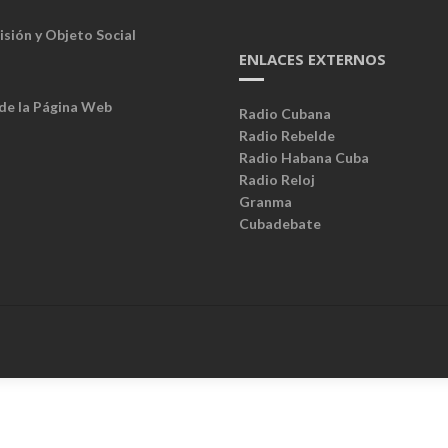
isión y Objeto Social
ENLACES EXTERNOS
 de la Página Web
Radio Cubana
Radio Rebelde
Radio Habana Cuba
Radio Reloj
Granma
Cubadebate