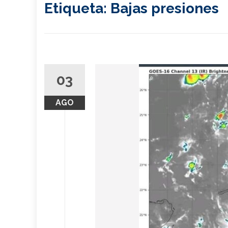
Etiqueta:
Bajas presiones
03
AGO