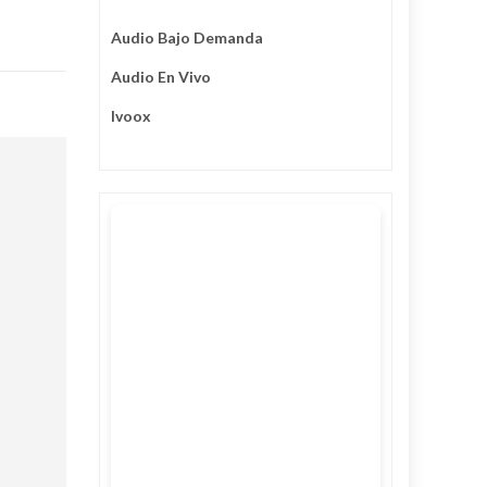
Audio Bajo Demanda
Audio En Vivo
Ivoox