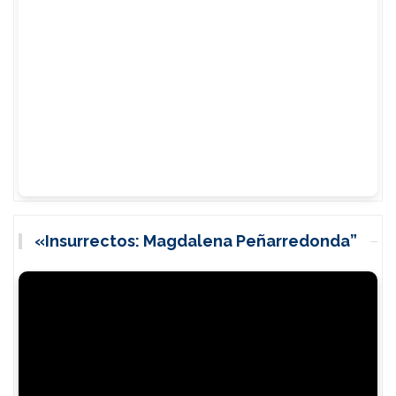
«Insurrectos: Magdalena Peñarredonda”