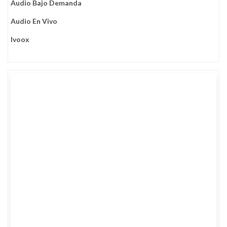
Audio Bajo Demanda
Audio En Vivo
Ivoox