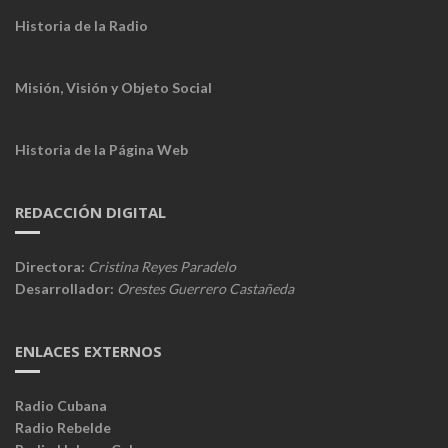
Historia de la Radio
Misión, Visión y Objeto Social
Historia de la Página Web
REDACCIÓN DIGITAL
Directora:
Cristina Reyes Paradelo
Desarrollador:
Orestes Guerrero Castañeda
ENLACES EXTERNOS
Radio Cubana
Radio Rebelde