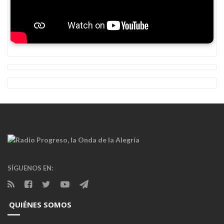
SÍGUENOS EN:
QUIÉNES SOMOS