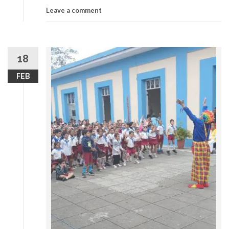
Leave a comment
18
FEB