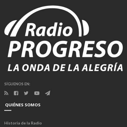
SÍGUENOS EN:
QUIÉNES SOMOS
Historia de la Radio