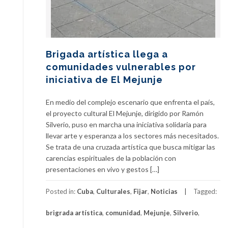
Brigada artística llega a
comunidades vulnerables por
iniciativa de El Mejunje
En medio del complejo escenario que enfrenta el país,
el proyecto cultural El Mejunje, dirigido por Ramón
Silverio, puso en marcha una iniciativa solidaria para
llevar arte y esperanza a los sectores más necesitados.
Se trata de una cruzada artística que busca mitigar las
carencias espirituales de la población con
presentaciones en vivo y gestos […]
Posted in:
Cuba
,
Culturales
,
Fijar
,
Noticias
Tagged:
brigrada artística
,
comunidad
,
Mejunje
,
Silverio
,