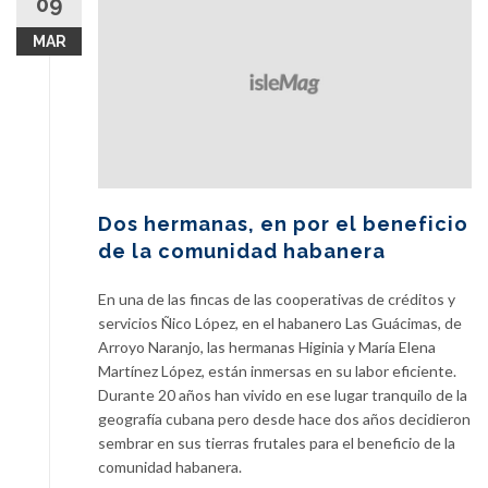
09
MAR
Dos hermanas, en por el beneficio
de la comunidad habanera
En una de las fincas de las cooperativas de créditos y
servicios Ñico López, en el habanero Las Guácimas, de
Arroyo Naranjo, las hermanas Higinia y María Elena
Martínez López, están inmersas en su labor eficiente.
Durante 20 años han vivido en ese lugar tranquilo de la
geografía cubana pero desde hace dos años decidieron
sembrar en sus tierras frutales para el beneficio de la
comunidad habanera.