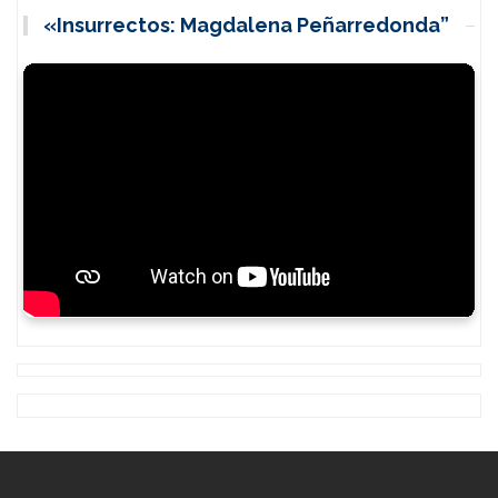
«Insurrectos: Magdalena Peñarredonda”