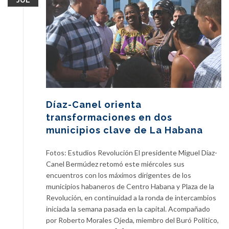
Díaz-Canel orienta
transformaciones en dos
municipios clave de La Habana
Fotos: Estudios Revolución El presidente Miguel Díaz-
Canel Bermúdez retomó este miércoles sus
encuentros con los máximos dirigentes de los
municipios habaneros de Centro Habana y Plaza de la
Revolución, en continuidad a la ronda de intercambios
iniciada la semana pasada en la capital. Acompañado
por Roberto Morales Ojeda, miembro del Buró Político,