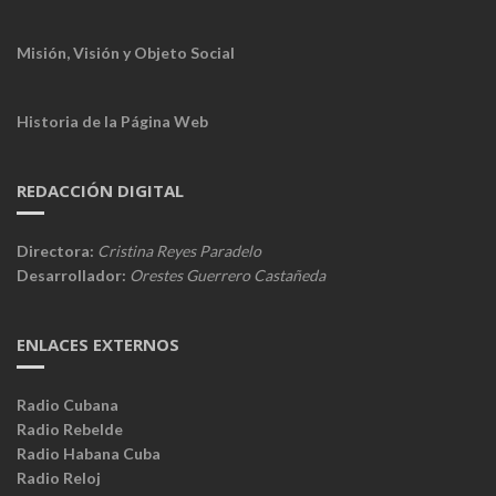
Misión, Visión y Objeto Social
Historia de la Página Web
REDACCIÓN DIGITAL
Directora:
Cristina Reyes Paradelo
Desarrollador:
Orestes Guerrero Castañeda
ENLACES EXTERNOS
Radio Cubana
Radio Rebelde
Radio Habana Cuba
Radio Reloj