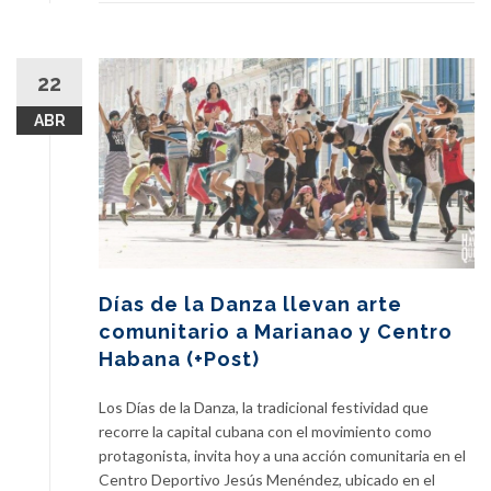
22
ABR
Días de la Danza llevan arte
comunitario a Marianao y Centro
Habana (+Post)
Los Días de la Danza, la tradicional festividad que
recorre la capital cubana con el movimiento como
protagonista, invita hoy a una acción comunitaria en el
Centro Deportivo Jesús Menéndez, ubicado en el