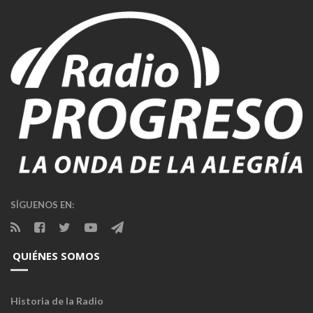
SÍGUENOS EN:
QUIÉNES SOMOS
Historia de la Radio