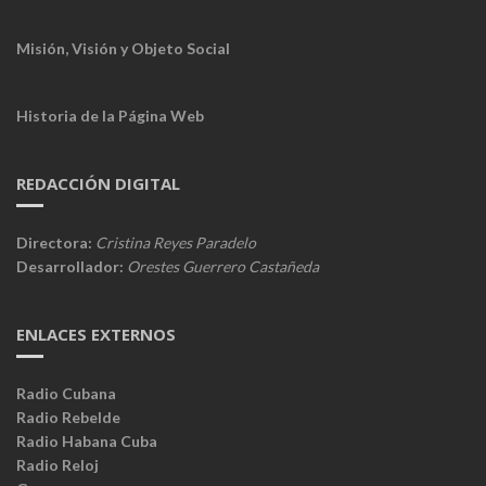
Misión, Visión y Objeto Social
Historia de la Página Web
REDACCIÓN DIGITAL
Directora:
Cristina Reyes Paradelo
Desarrollador:
Orestes Guerrero Castañeda
ENLACES EXTERNOS
Radio Cubana
Radio Rebelde
Radio Habana Cuba
Radio Reloj