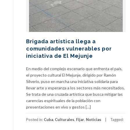
Brigada artística llega a
comunidades vulnerables por
iniciativa de El Mejunje
En medio del complejo escenario que enfrenta el país,
el proyecto cultural El Mejunje, dirigido por Ramón
Silverio, puso en marcha una iniciativa solidaria para
llevar arte y esperanza a los sectores más necesitados.
Se trata de una cruzada artística que busca mitigar las
carencias espirituales de la población con
presentaciones en vivo y gestos […]
Posted in:
Cuba
,
Culturales
,
Fijar
,
Noticias
Tagged: