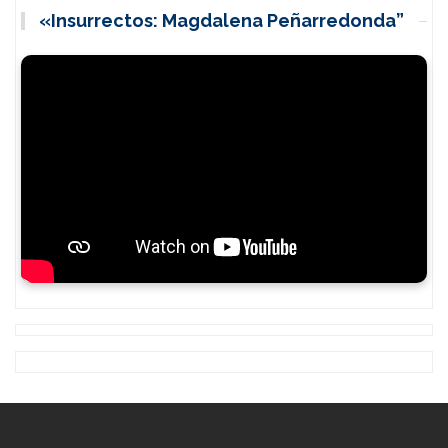
«Insurrectos: Magdalena Peñarredonda”