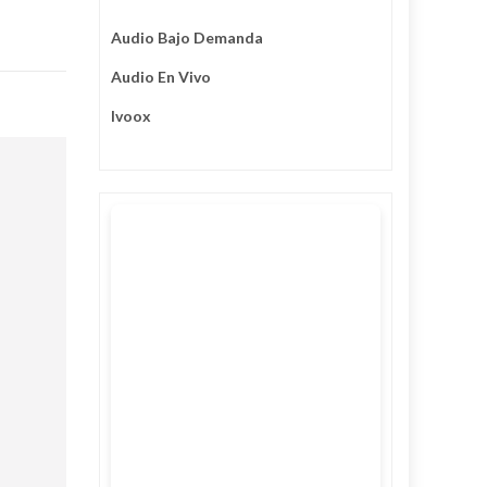
Audio Bajo Demanda
Audio En Vivo
Ivoox