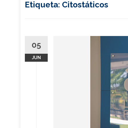
Etiqueta:
Citostáticos
05
JUN