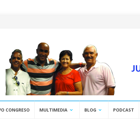
VO CONGRESO
MULTIMEDIA
BLOG
PODCAST