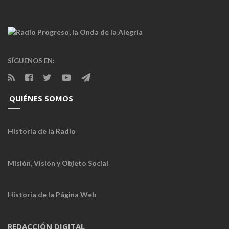
SÍGUENOS EN:
QUIÉNES SOMOS
Historia de la Radio
Misión, Visión y Objeto Social
Historia de la Página Web
REDACCIÓN DIGITAL