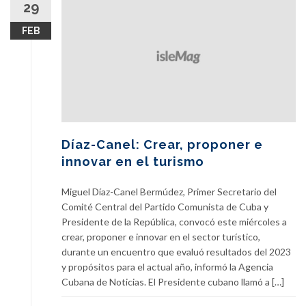
29
FEB
Díaz-Canel: Crear, proponer e
innovar en el turismo
Miguel Díaz-Canel Bermúdez, Primer Secretario del
Comité Central del Partido Comunista de Cuba y
Presidente de la República, convocó este miércoles a
crear, proponer e innovar en el sector turístico,
durante un encuentro que evaluó resultados del 2023
y propósitos para el actual año, informó la Agencia
Cubana de Noticias. El Presidente cubano llamó a […]