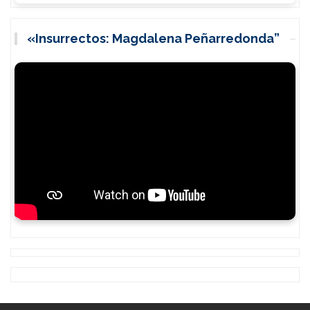
«Insurrectos: Magdalena Peñarredonda”