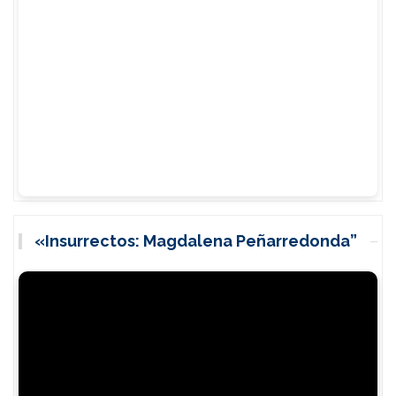
«Insurrectos: Magdalena Peñarredonda”