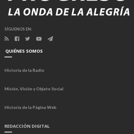
SÍGUENOS EN:
QUIÉNES SOMOS
Historia de la Radio
Misión, Visión y Objeto Social
Historia de la Página Web
REDACCIÓN DIGITAL