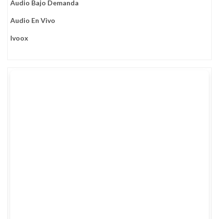
Audio Bajo Demanda
Audio En Vivo
Ivoox