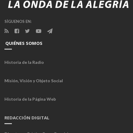
SÍGUENOS EN:
QUIÉNES SOMOS
Historia de la Radio
Misión, Visión y Objeto Social
Historia de la Página Web
REDACCIÓN DIGITAL