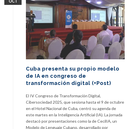
OCT
Cuba presenta su propio modelo
de IA en congreso de
transformación digital (+Post)
El IV Congreso de Transformación Digital,
Cibersociedad 2025, que sesiona hasta el 9 de octubre
en el Hotel Nacional de Cuba, centró su agenda de
este martes en la Inteligencia Artificial (IA). La jornada
destacó por presentaciones como la de CecilIA, un
Modelo de Lenguaje Cubano, desarrollado por