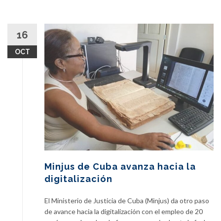
16
OCT
Minjus de Cuba avanza hacia la
digitalización
El Ministerio de Justicia de Cuba (Minjus) da otro paso
de avance hacia la digitalización con el empleo de 20