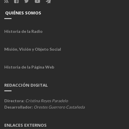
QUIÉNES SOMOS
Historia de la Radio
Misión, Visión y Objeto Social
Historia de la Página Web
REDACCIÓN DIGITAL
Directora:
Cristina Reyes Paradelo
Desarrollador:
Orestes Guerrero Castañeda
ENLACES EXTERNOS