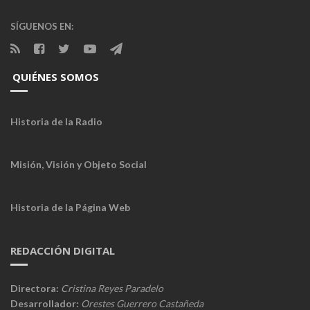
SÍGUENOS EN:
QUIÉNES SOMOS
Historia de la Radio
Misión, Visión y Objeto Social
Historia de la Página Web
REDACCIÓN DIGITAL
Directora:
Cristina Reyes Paradelo
Desarrollador:
Orestes Guerrero Castañeda