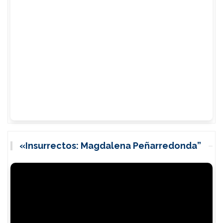
«Insurrectos: Magdalena Peñarredonda”