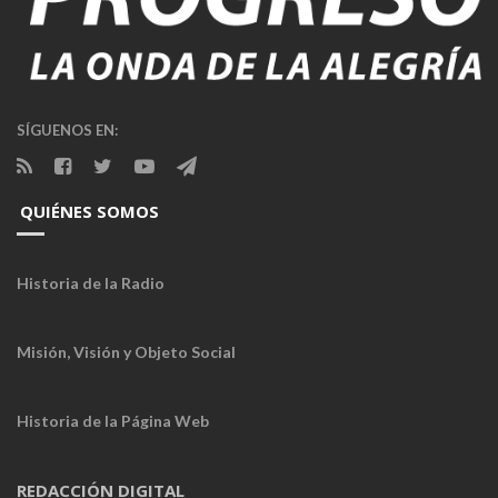
SÍGUENOS EN:
QUIÉNES SOMOS
Historia de la Radio
Misión, Visión y Objeto Social
Historia de la Página Web
REDACCIÓN DIGITAL