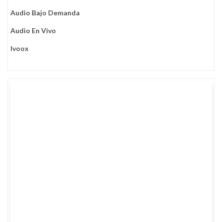
Audio Bajo Demanda
Audio En Vivo
Ivoox