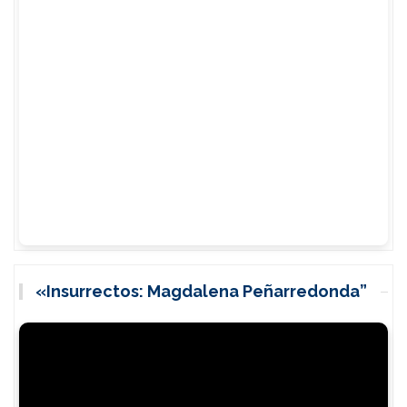
«Insurrectos: Magdalena Peñarredonda”