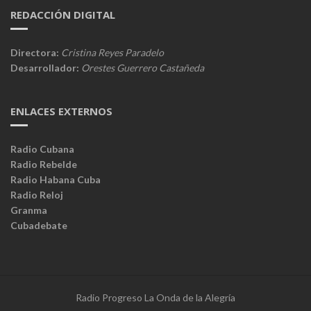
REDACCIÓN DIGITAL
Directora:
Cristina Reyes Paradelo
Desarrollador:
Orestes Guerrero Castañeda
ENLACES EXTERNOS
Radio Cubana
Radio Rebelde
Radio Habana Cuba
Radio Reloj
Granma
Cubadebate
Radio Progreso La Onda de la Alegría