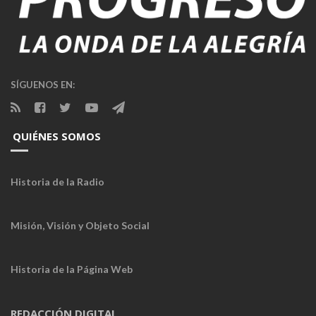
SÍGUENOS EN:
QUIÉNES SOMOS
Historia de la Radio
Misión, Visión y Objeto Social
Historia de la Página Web
REDACCIÓN DIGITAL