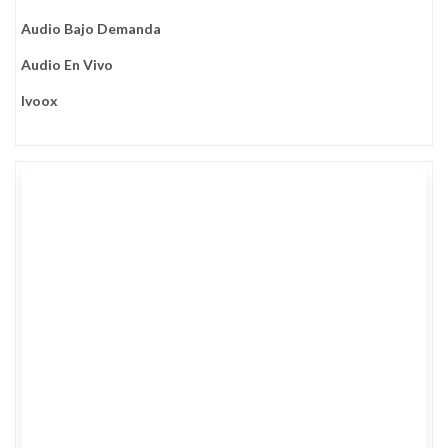
Audio Bajo Demanda
Audio En Vivo
Ivoox