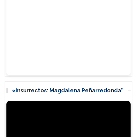
«Insurrectos: Magdalena Peñarredonda”