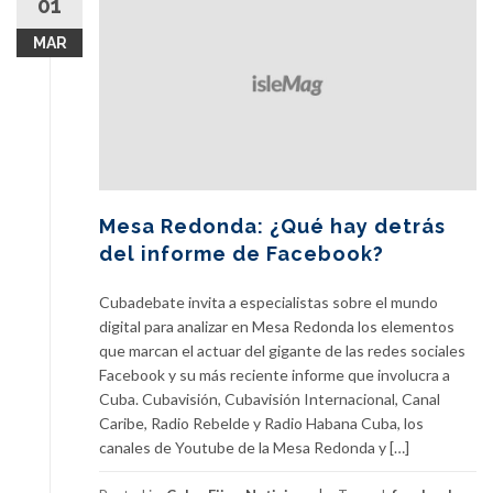
01
MAR
Mesa Redonda: ¿Qué hay detrás
del informe de Facebook?
Cubadebate invita a especialistas sobre el mundo
digital para analizar en Mesa Redonda los elementos
que marcan el actuar del gigante de las redes sociales
Facebook y su más reciente informe que involucra a
Cuba. Cubavisión, Cubavisión Internacional, Canal
Caribe, Radio Rebelde y Radio Habana Cuba, los
canales de Youtube de la Mesa Redonda y […]