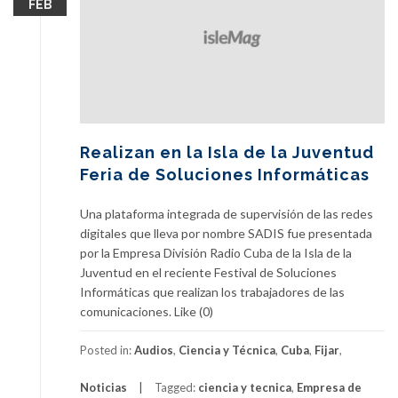
FEB
Realizan en la Isla de la Juventud
Feria de Soluciones Informáticas
Una plataforma integrada de supervisión de las redes
digitales que lleva por nombre SADIS fue presentada
por la Empresa División Radio Cuba de la Isla de la
Juventud en el reciente Festival de Soluciones
Informáticas que realizan los trabajadores de las
comunicaciones. Like (0)
Posted in:
Audios
,
Ciencia y Técnica
,
Cuba
,
Fijar
,
Noticias
Tagged:
ciencia y tecnica
,
Empresa de