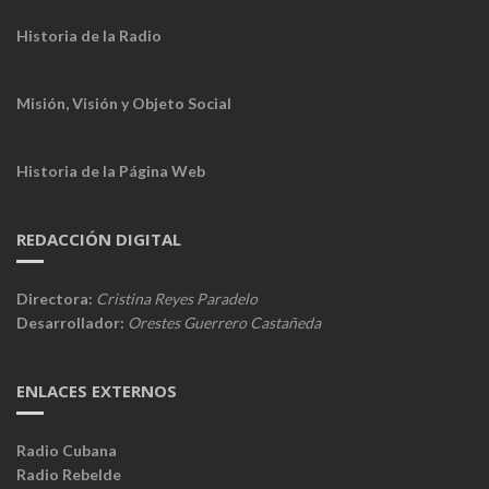
Historia de la Radio
Misión, Visión y Objeto Social
Historia de la Página Web
REDACCIÓN DIGITAL
Directora:
Cristina Reyes Paradelo
Desarrollador:
Orestes Guerrero Castañeda
ENLACES EXTERNOS
Radio Cubana
Radio Rebelde