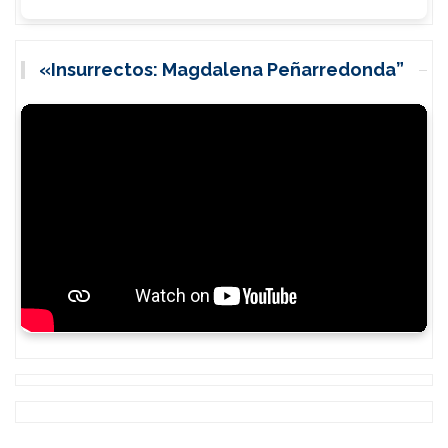
«Insurrectos: Magdalena Peñarredonda”