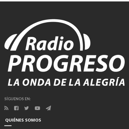
SÍGUENOS EN:
QUIÉNES SOMOS