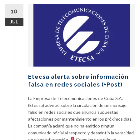
10
JUL
Etecsa alerta sobre información
falsa en redes sociales (+Post)
La Empresa de Telecomunicaciones de Cuba S.A.
(Etecsa) advirtió sobre la circulación de un mensaje
falso en redes sociales que anuncia supuestas
afectaciones por mantenimiento en los próximos días.
La compañía aclaró que no ha emitido ningún
comunicado oficial al respecto y desmintió la veracidad
de dicha información.
Como ha ocurrido en