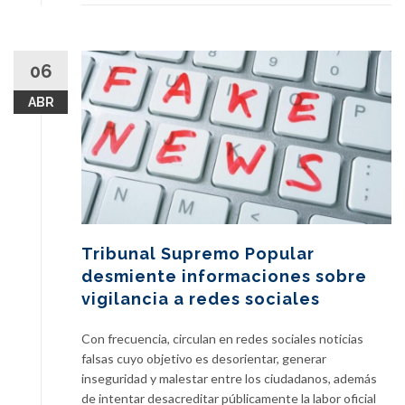
06
ABR
Tribunal Supremo Popular
desmiente informaciones sobre
vigilancia a redes sociales
Con frecuencia, circulan en redes sociales noticias
falsas cuyo objetivo es desorientar, generar
inseguridad y malestar entre los ciudadanos, además
de intentar desacreditar públicamente la labor oficial