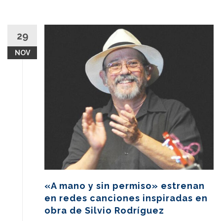
29
NOV
«A mano y sin permiso» estrenan
en redes canciones inspiradas en
obra de Silvio Rodríguez