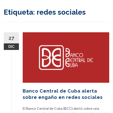
content
Etiqueta:
redes sociales
27
DIC
Banco Central de Cuba alerta
sobre engaño en redes sociales
El Banco Central de Cuba (BCC) alertó sobre una