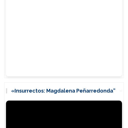
«Insurrectos: Magdalena Peñarredonda”