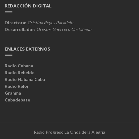
REDACCIÓN DIGITAL
Directora:
Cristina Reyes Paradelo
Desarrollador:
Orestes Guerrero Castañeda
ENLACES EXTERNOS
Radio Cubana
Radio Rebelde
Radio Habana Cuba
Radio Reloj
Granma
Cubadebate
Radio Progreso La Onda de la Alegría