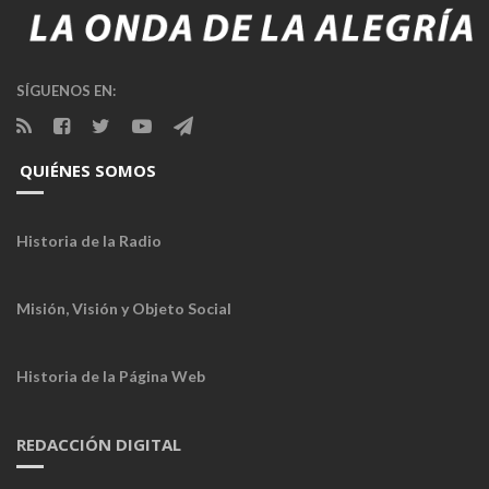
SÍGUENOS EN:
QUIÉNES SOMOS
Historia de la Radio
Misión, Visión y Objeto Social
Historia de la Página Web
REDACCIÓN DIGITAL