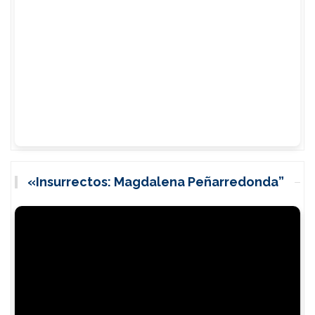
«Insurrectos: Magdalena Peñarredonda”