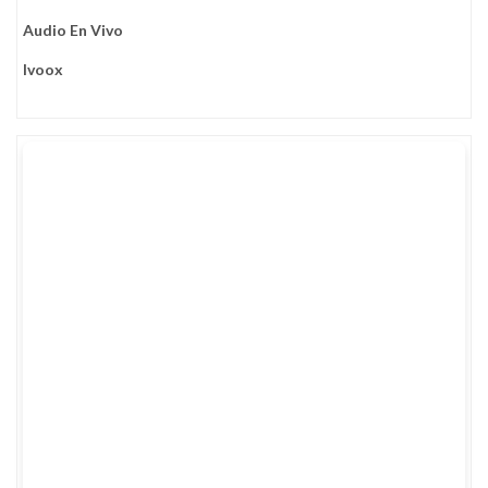
Audio En Vivo
Ivoox