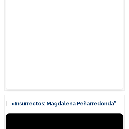
«Insurrectos: Magdalena Peñarredonda”