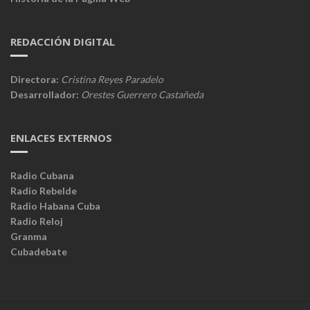
REDACCIÓN DIGITAL
Directora:
Cristina Reyes Paradelo
Desarrollador:
Orestes Guerrero Castañeda
ENLACES EXTERNOS
Radio Cubana
Radio Rebelde
Radio Habana Cuba
Radio Reloj
Granma
Cubadebate