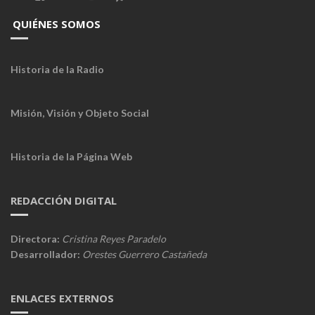
QUIÉNES SOMOS
Historia de la Radio
Misión, Visión y Objeto Social
Historia de la Página Web
REDACCIÓN DIGITAL
Directora:
Cristina Reyes Paradelo
Desarrollador:
Orestes Guerrero Castañeda
ENLACES EXTERNOS