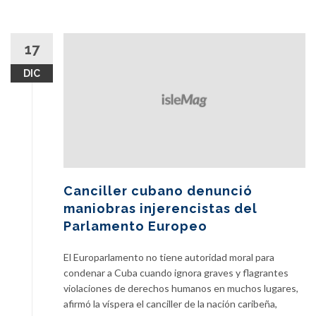
17
DIC
Canciller cubano denunció
maniobras injerencistas del
Parlamento Europeo
El Europarlamento no tiene autoridad moral para
condenar a Cuba cuando ignora graves y flagrantes
violaciones de derechos humanos en muchos lugares,
afirmó la víspera el canciller de la nación caribeña,