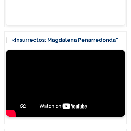
«Insurrectos: Magdalena Peñarredonda”