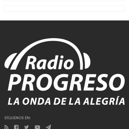
SÍGUENOS EN: