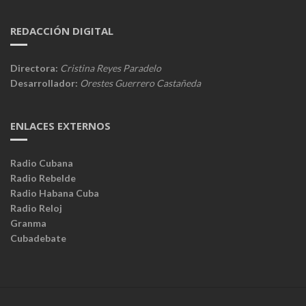
REDACCIÓN DIGITAL
Directora:
Cristina Reyes Paradelo
Desarrollador:
Orestes Guerrero Castañeda
ENLACES EXTERNOS
Radio Cubana
Radio Rebelde
Radio Habana Cuba
Radio Reloj
Granma
Cubadebate