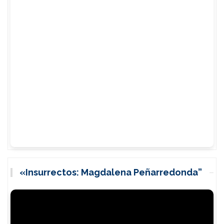
«Insurrectos: Magdalena Peñarredonda”