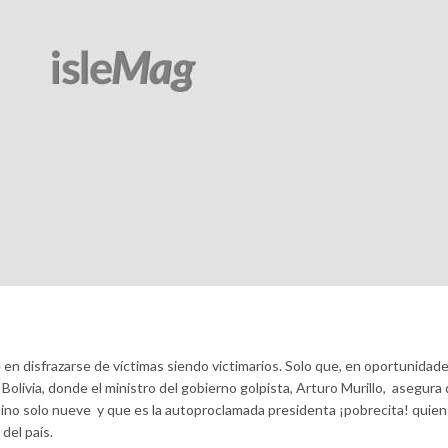
en disfrazarse de víctimas siendo victimarios. Solo que, en oportunidade
Bolivia, donde el ministro del gobierno golpista, Arturo Murillo, asegura
sino solo nueve y que es la autoproclamada presidenta ¡pobrecita! quie
del país.