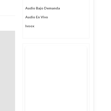
Audio Bajo Demanda
Audio En Vivo
Ivoox