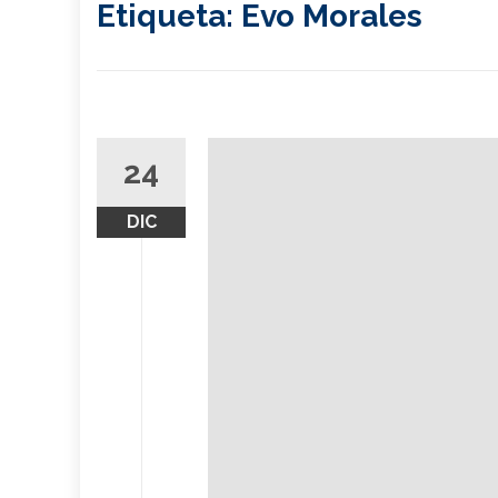
Etiqueta:
Evo Morales
24
DIC