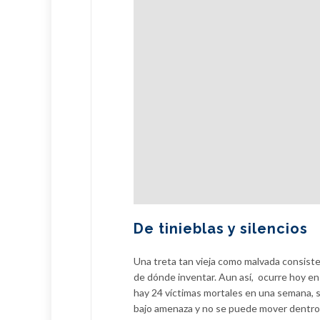
De tinieblas y silencios
Una treta tan vieja como malvada consiste 
de dónde inventar. Aun así, ocurre hoy en 
hay 24 víctimas mortales en una semana, 
bajo amenaza y no se puede mover dentro 