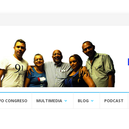
VO CONGRESO
MULTIMEDIA
BLOG
PODCAST