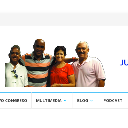
VO CONGRESO
MULTIMEDIA
BLOG
PODCAST