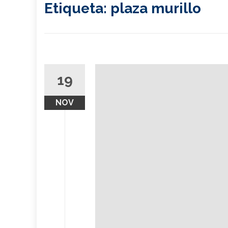
Etiqueta:
plaza murillo
19
NOV