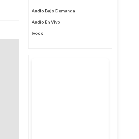
Audio Bajo Demanda
Audio En Vivo
Ivoox