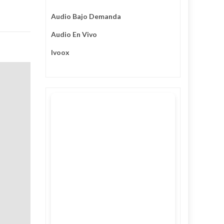
Audio Bajo Demanda
Audio En Vivo
Ivoox