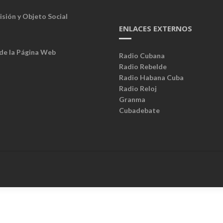
isión y Objeto Social
ENLACES EXTERNOS
 de la Página Web
Radio Cubana
Radio Rebelde
Radio Habana Cuba
Radio Reloj
Granma
Cubadebate