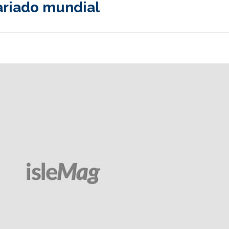
tariado mundial