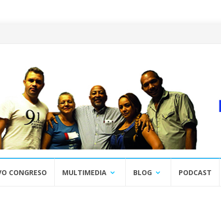
VO CONGRESO
MULTIMEDIA
BLOG
PODCAST