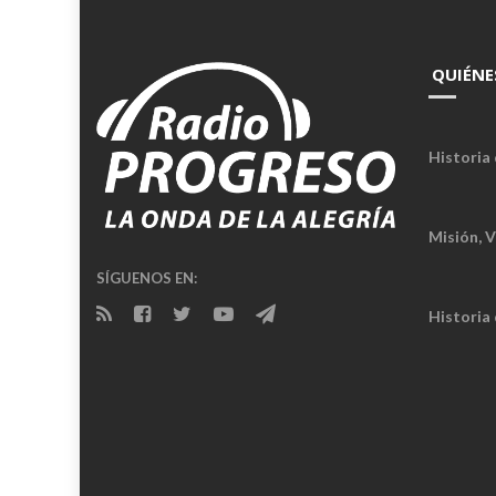
QUIÉNE
Historia 
Misión, V
SÍGUENOS EN:
Historia