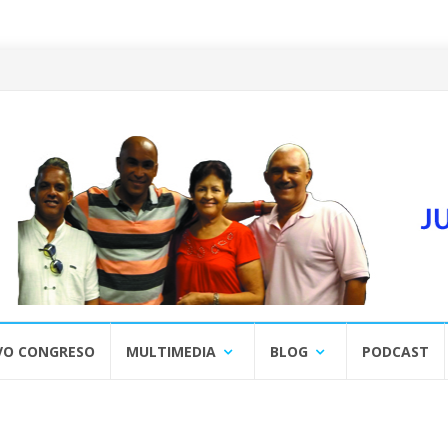
VO CONGRESO
MULTIMEDIA
BLOG
PODCAST