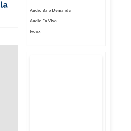
la
Audio Bajo Demanda
Audio En Vivo
Ivoox