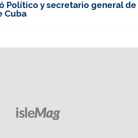
Político y secretario general de 
e Cuba