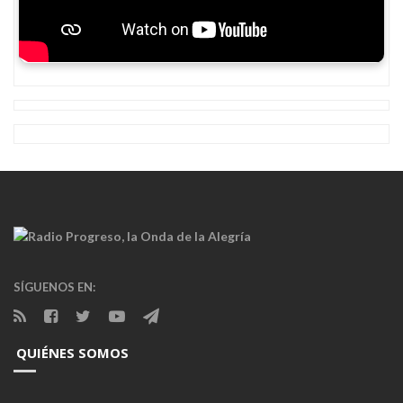
SÍGUENOS EN:
QUIÉNES SOMOS