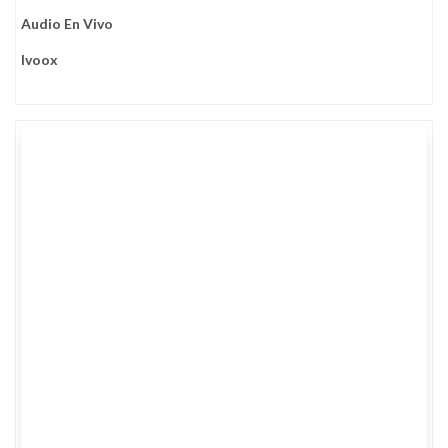
Audio En Vivo
Ivoox