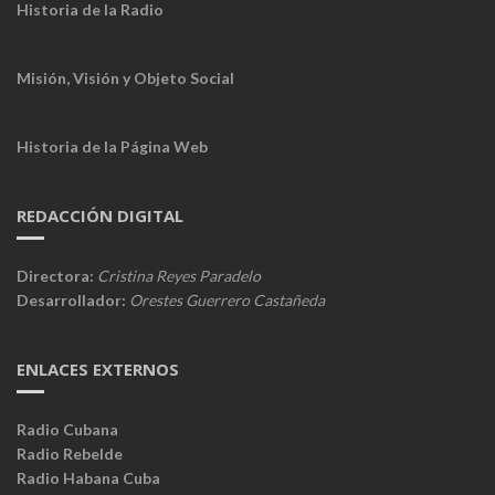
Historia de la Radio
Misión, Visión y Objeto Social
Historia de la Página Web
REDACCIÓN DIGITAL
Directora:
Cristina Reyes Paradelo
Desarrollador:
Orestes Guerrero Castañeda
ENLACES EXTERNOS
Radio Cubana
Radio Rebelde
Radio Habana Cuba