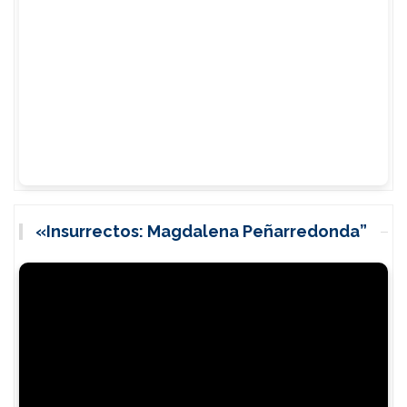
«Insurrectos: Magdalena Peñarredonda”