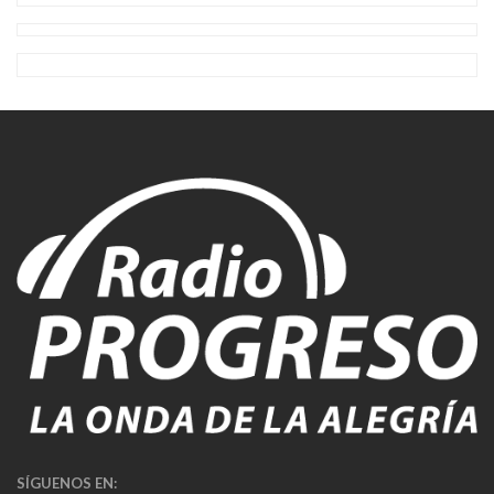
SÍGUENOS EN: