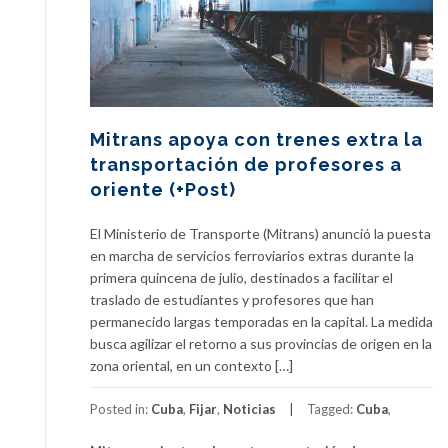
Mitrans apoya con trenes extra la
transportación de profesores a
oriente (+Post)
El Ministerio de Transporte (Mitrans) anunció la puesta
en marcha de servicios ferroviarios extras durante la
primera quincena de julio, destinados a facilitar el
traslado de estudiantes y profesores que han
permanecido largas temporadas en la capital. La medida
busca agilizar el retorno a sus provincias de origen en la
zona oriental, en un contexto […]
Posted in:
Cuba
,
Fijar
,
Noticias
Tagged:
Cuba
,