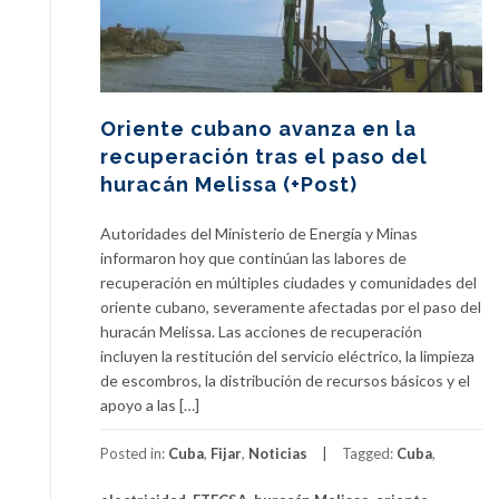
Oriente cubano avanza en la
recuperación tras el paso del
huracán Melissa (+Post)
Autoridades del Ministerio de Energía y Minas
informaron hoy que continúan las labores de
recuperación en múltiples ciudades y comunidades del
oriente cubano, severamente afectadas por el paso del
huracán Melissa. Las acciones de recuperación
incluyen la restitución del servicio eléctrico, la limpieza
de escombros, la distribución de recursos básicos y el
apoyo a las […]
Posted in:
Cuba
,
Fijar
,
Noticias
Tagged:
Cuba
,