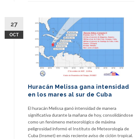
27
OCT
Huracán Melissa gana intensidad
en los mares al sur de Cuba
El huracán Melissa ganó intensidad de manera
significativa durante la mañana de hoy, consolidándose
como un fenómeno meteorológico de máxima
peligrosidad informó el Instituto de Meteorología de
Cuba (Insmet) en más reciente aviso de ciclón tropical.