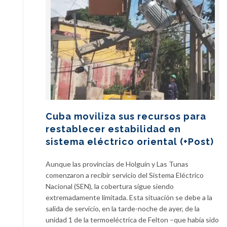
Cuba moviliza sus recursos para
restablecer estabilidad en
sistema eléctrico oriental (+Post)
Aunque las provincias de Holguín y Las Tunas
comenzaron a recibir servicio del Sistema Eléctrico
Nacional (SEN), la cobertura sigue siendo
extremadamente limitada. Esta situación se debe a la
salida de servicio, en la tarde-noche de ayer, de la
unidad 1 de la termoeléctrica de Felton –que había sido