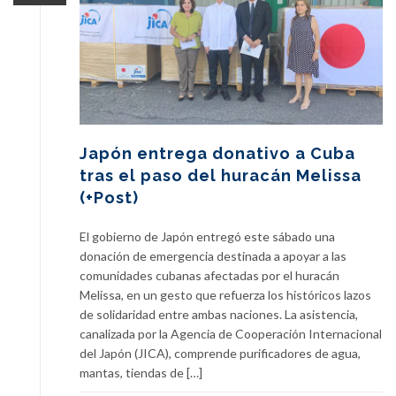
Japón entrega donativo a Cuba
tras el paso del huracán Melissa
(+Post)
El gobierno de Japón entregó este sábado una
donación de emergencia destinada a apoyar a las
comunidades cubanas afectadas por el huracán
Melissa, en un gesto que refuerza los históricos lazos
de solidaridad entre ambas naciones. La asistencia,
canalizada por la Agencia de Cooperación Internacional
del Japón (JICA), comprende purificadores de agua,
mantas, tiendas de […]