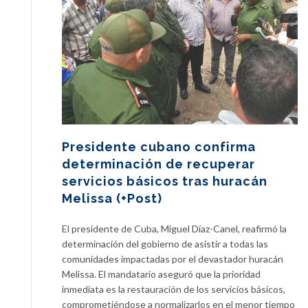
Presidente cubano confirma
determinación de recuperar
servicios básicos tras huracán
Melissa (+Post)
El presidente de Cuba, Miguel Díaz-Canel, reafirmó la
determinación del gobierno de asistir a todas las
comunidades impactadas por el devastador huracán
Melissa. El mandatario aseguró que la prioridad
inmediata es la restauración de los servicios básicos,
comprometiéndose a normalizarlos en el menor tiempo