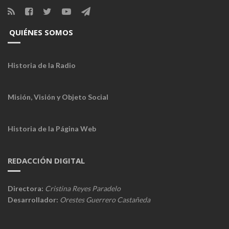
QUIÉNES SOMOS
Historia de la Radio
Misión, Visión y Objeto Social
Historia de la Página Web
REDACCIÓN DIGITAL
Directora:
Cristina Reyes Paradelo
Desarrollador:
Orestes Guerrero Castañeda