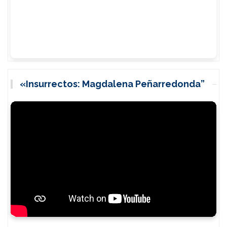
«Insurrectos: Magdalena Peñarredonda”