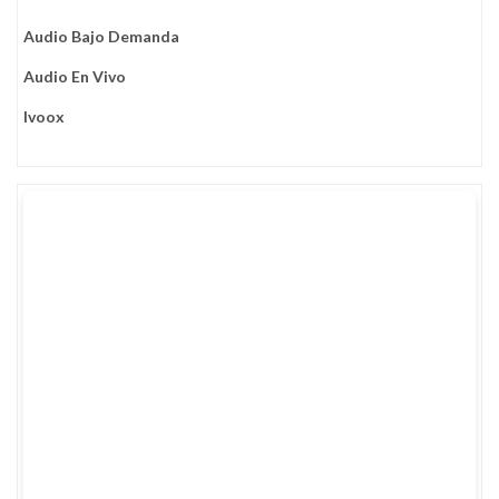
Audio Bajo Demanda
Audio En Vivo
Ivoox