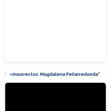
«Insurrectos: Magdalena Peñarredonda”