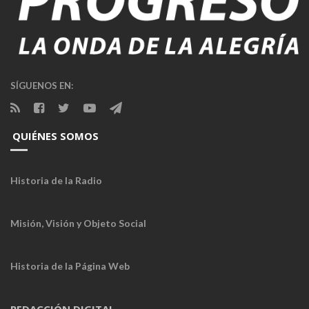
SÍGUENOS EN:
QUIÉNES SOMOS
Historia de la Radio
Misión, Visión y Objeto Social
Historia de la Página Web
REDACCIÓN DIGITAL