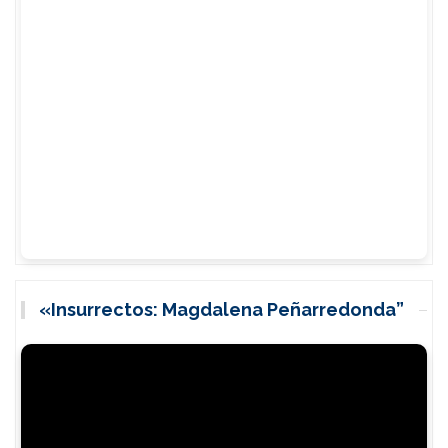
«Insurrectos: Magdalena Peñarredonda”