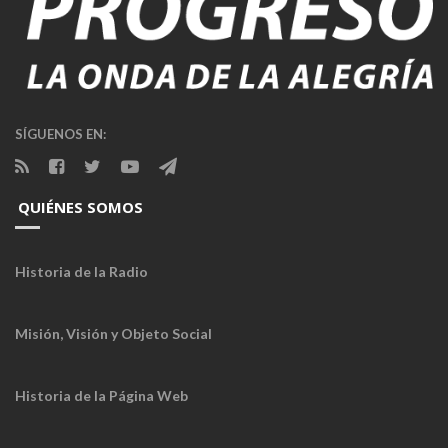
SÍGUENOS EN:
QUIÉNES SOMOS
Historia de la Radio
Misión, Visión y Objeto Social
Historia de la Página Web