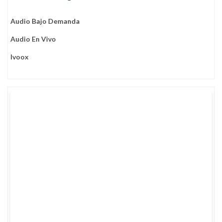
Audio Bajo Demanda
Audio En Vivo
Ivoox