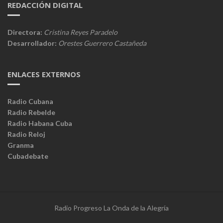
REDACCIÓN DIGITAL
Directora:
Cristina Reyes Paradelo
Desarrollador:
Orestes Guerrero Castañeda
ENLACES EXTERNOS
Radio Cubana
Radio Rebelde
Radio Habana Cuba
Radio Reloj
Granma
Cubadebate
Radio Progreso La Onda de la Alegría