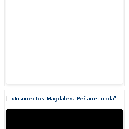
«Insurrectos: Magdalena Peñarredonda”