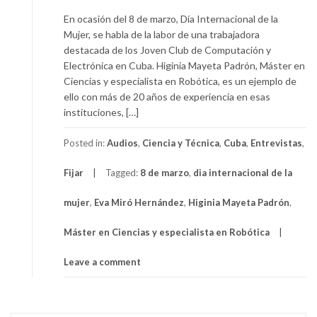
En ocasión del 8 de marzo, Día Internacional de la
Mujer, se habla de la labor de una trabajadora
destacada de los Joven Club de Computación y
Electrónica en Cuba. Higinia Mayeta Padrón, Máster en
Ciencias y especialista en Robótica, es un ejemplo de
ello con más de 20 años de experiencia en esas
instituciones, […]
Posted in:
Audios
,
Ciencia y Técnica
,
Cuba
,
Entrevistas
,
Fijar
Tagged:
8 de marzo
,
dia internacional de la
mujer
,
Eva Miró Hernández
,
Higinia Mayeta Padrón
,
Máster en Ciencias y especialista en Robótica
Leave a comment