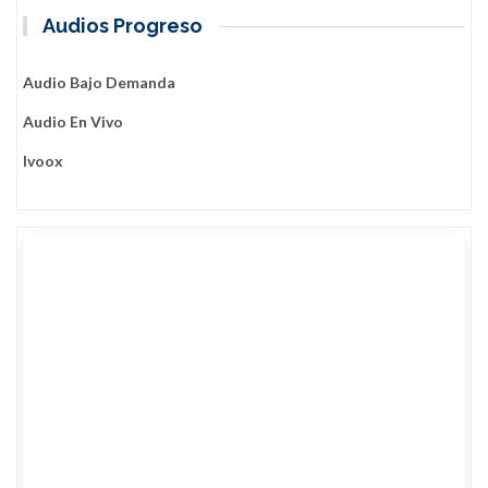
Audios Progreso
Audio Bajo Demanda
Audio En Vivo
Ivoox