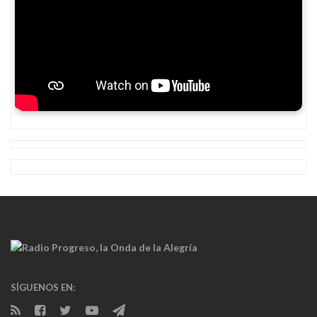
SÍGUENOS EN: