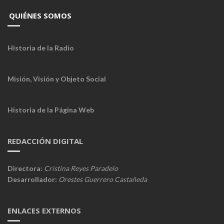
QUIÉNES SOMOS
Historia de la Radio
Misión, Visión y Objeto Social
Historia de la Página Web
REDACCIÓN DIGITAL
Directora:
Cristina Reyes Paradelo
Desarrollador:
Orestes Guerrero Castañeda
ENLACES EXTERNOS