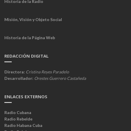
Historia de la Radio
Misión, Visión y Objeto Social
Historia de la Página Web
REDACCIÓN DIGITAL
Directora:
Cristina Reyes Paradelo
Desarrollador:
Orestes Guerrero Castañeda
ENLACES EXTERNOS
Radio Cubana
Radio Rebelde
Radio Habana Cuba