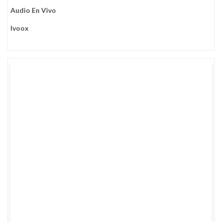
Audio En Vivo
Ivoox