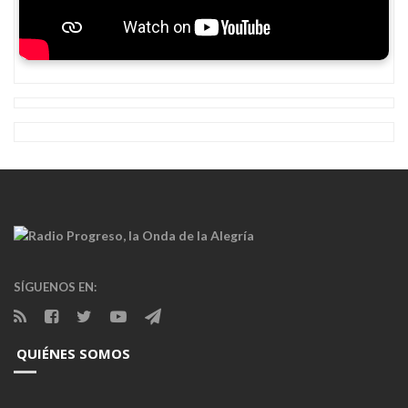
SÍGUENOS EN:
QUIÉNES SOMOS