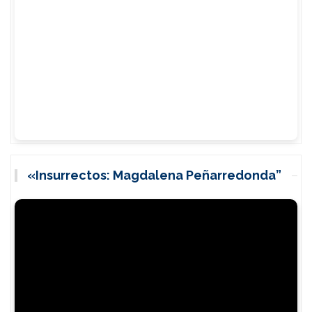
«Insurrectos: Magdalena Peñarredonda”